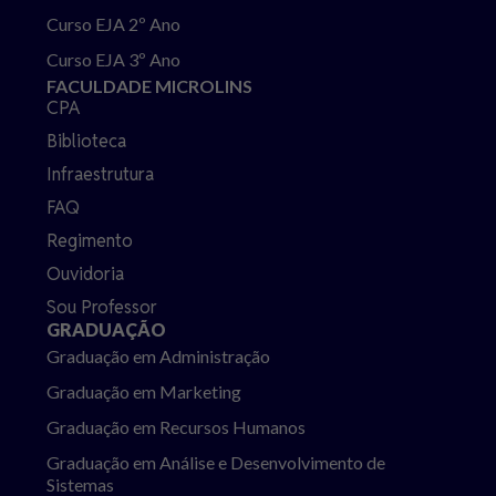
Curso EJA 2º Ano
Curso EJA 3º Ano
FACULDADE MICROLINS
CPA
Biblioteca
Infraestrutura
FAQ
Regimento
Ouvidoria
Sou Professor
GRADUAÇÃO
Graduação em Administração
Graduação em Marketing
Graduação em Recursos Humanos
Graduação em Análise e Desenvolvimento de
Sistemas