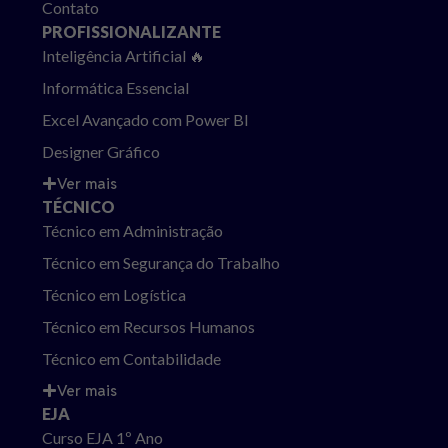
Contato
PROFISSIONALIZANTE
Inteligência Artificial 🔥
Informática Essencial
Excel Avançado com Power BI
Designer Gráfico
Ver mais
TÉCNICO
Técnico em Administração
Técnico em Segurança do Trabalho
Técnico em Logística
Técnico em Recursos Humanos
Técnico em Contabilidade
Ver mais
EJA
Curso EJA 1º Ano