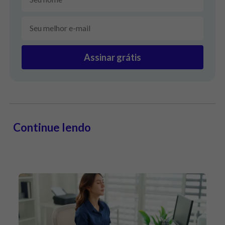
Assinar grátis
Continue lendo