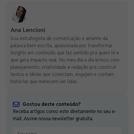
Ana Lencioni
Sou estrategista de comunicação e amante da
palavra bem escrita, apaixonada por transformar
insights em conteúdo que faz sentido pra quem lê e
que gera impacto real. No meu dia a dia brinco com
planejamento, criatividade e redação pra construir
textos e ideias que conectam, engajam e contam
histórias que merecem ser lidas.
Gostou deste conteúdo?
Receba artigos como este diretamente no seu e-
mail. Assine nossa newsletter gratuita.