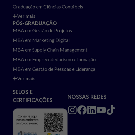
Graduação em Ciências Contábeis
Ver mais
PÓS-GRADUAÇÃO
MBA em Gestão de Projetos
MBA em Marketing Digital
MBA em Supply Chain Management
MBA em Empreendedorismo e Inovação
MBA em Gestão de Pessoas e Liderança
Ver mais
SELOS E
NOSSAS REDES
CERTIFICAÇÕES