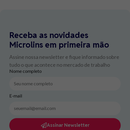
Receba as novidades
Microlins em primeira mão
Assine nossa newsletter e fique informado sobre
tudo o que acontece no mercado de trabalho
Nome completo
E-mail
Assinar Newsletter