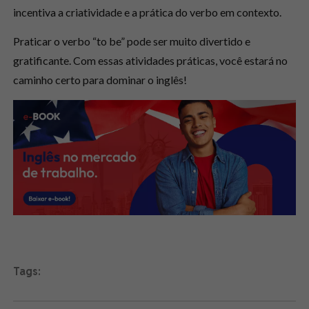
incentiva a criatividade e a prática do verbo em contexto.
Praticar o verbo “to be” pode ser muito divertido e
gratificante. Com essas atividades práticas, você estará no
caminho certo para dominar o inglês!
Tags: