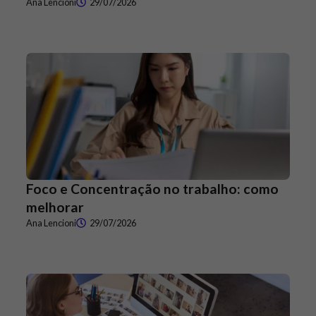
Ana Lencioni
29/07/2026
Foco e Concentração no trabalho: como
melhorar
Ana Lencioni
29/07/2026