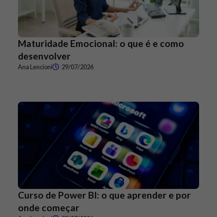
Maturidade Emocional: o que é e como
desenvolver
Ana Lencioni
29/07/2026
Curso de Power BI: o que aprender e por
onde começar