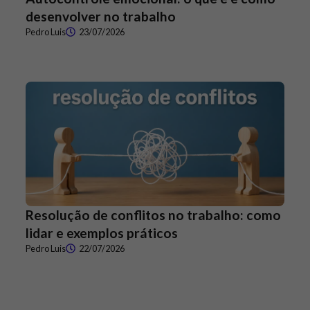
desenvolver no trabalho
Pedro Luis
23/07/2026
Resolução de conflitos no trabalho: como
lidar e exemplos práticos
Pedro Luis
22/07/2026