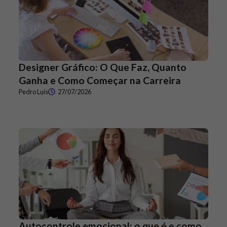
Designer Gráfico: O Que Faz, Quanto
Ganha e Como Começar na Carreira
Pedro Luis
27/07/2026
Autocontrole emocional: o que é e como