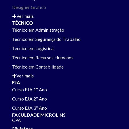
Designer Gráfico
Ver mais
TÉCNICO
Técnico em Administração
Técnico em Segurança do Trabalho
Técnico em Logística
Técnico em Recursos Humanos
Técnico em Contabilidade
Ver mais
EJA
Curso EJA 1º Ano
Curso EJA 2º Ano
Curso EJA 3º Ano
FACULDADE MICROLINS
CPA