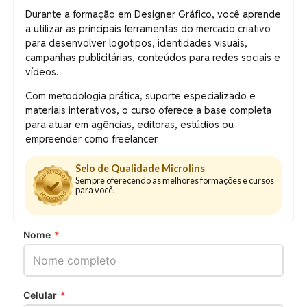
Durante a formação em Designer Gráfico, você aprende
a utilizar as principais ferramentas do mercado criativo
para desenvolver logotipos, identidades visuais,
campanhas publicitárias, conteúdos para redes sociais e
vídeos.
Com metodologia prática, suporte especializado e
materiais interativos, o curso oferece a base completa
para atuar em agências, editoras, estúdios ou
empreender como freelancer.
Selo de Qualidade Microlins
Sempre oferecendo as melhores formações e cursos
para você.
Nome
*
Celular
*