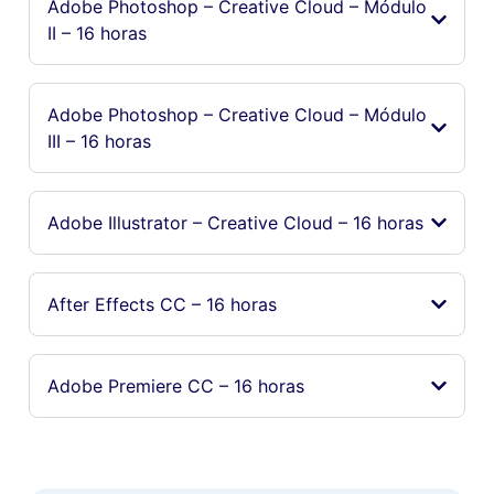
Adobe Photoshop – Creative Cloud – Módulo
II – 16 horas
Adobe Photoshop – Creative Cloud – Módulo
III – 16 horas
Adobe Illustrator – Creative Cloud – 16 horas
After Effects CC – 16 horas
Adobe Premiere CC – 16 horas