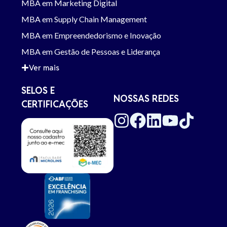
MBA em Marketing Digital
MBA em Supply Chain Management
MBA em Empreendedorismo e Inovação
MBA em Gestão de Pessoas e Liderança
Ver mais
SELOS E
NOSSAS REDES
CERTIFICAÇÕES