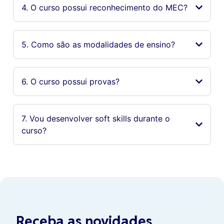
4. O curso possui reconhecimento do MEC?
5. Como são as modalidades de ensino?
6. O curso possui provas?
7. Vou desenvolver soft skills durante o
curso?
Receba as novidades