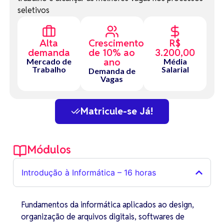
seletivos
Alta
Crescimento
R$
demanda
de 10% ao
3.200,00
ano
Mercado de
Média
Trabalho
Salarial
Demanda de
Vagas
Matricule-se Já!
Módulos
Introdução à Informática – 16 horas
Fundamentos da informática aplicados ao design,
organização de arquivos digitais, softwares de