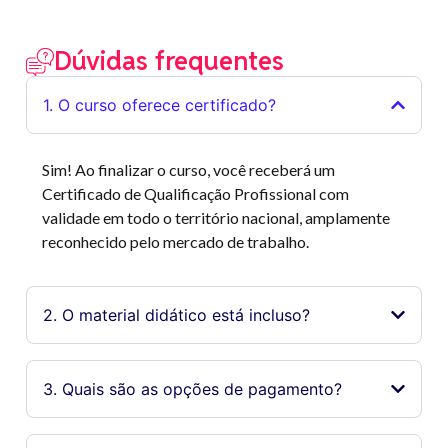
Dúvidas frequentes
1. O curso oferece certificado?
Sim! Ao finalizar o curso, você receberá um
Certificado de Qualificação Profissional com
validade em todo o território nacional, amplamente
reconhecido pelo mercado de trabalho.
2. O material didático está incluso?
3. Quais são as opções de pagamento?