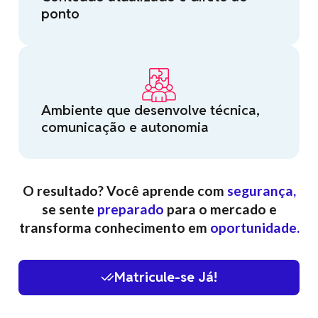
ponto
Ambiente que desenvolve técnica,
comunicação e autonomia
O resultado? Você aprende com
segurança,
se sente
preparado
para o mercado e
transforma conhecimento em
oportunidade.
Matricule-se Já!