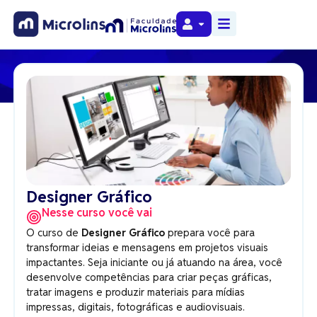
Designer Gráfico
Nesse curso você vai
O curso de
Designer Gráfico
prepara você para
transformar ideias e mensagens em projetos visuais
impactantes. Seja iniciante ou já atuando na área, você
desenvolve competências para criar peças gráficas,
tratar imagens e produzir materiais para mídias
impressas, digitais, fotográficas e audiovisuais.