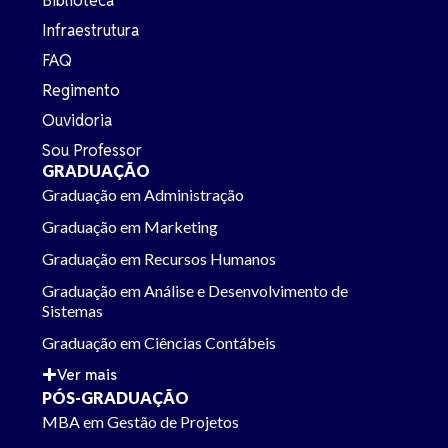
Biblioteca
Infraestrutura
FAQ
Regimento
Ouvidoria
Sou Professor
GRADUAÇÃO
Graduação em Administração
Graduação em Marketing
Graduação em Recursos Humanos
Graduação em Análise e Desenvolvimento de
Sistemas
Graduação em Ciências Contábeis
Ver mais
PÓS-GRADUAÇÃO
MBA em Gestão de Projetos