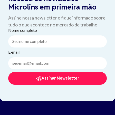
Microlins em primeira mão
Assine nossa newsletter e fique informado sobre
tudo o que acontece no mercado de trabalho
Nome completo
E-mail
Assinar Newsletter