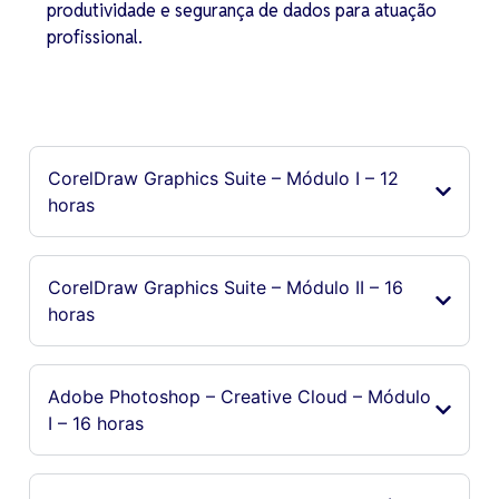
produtividade e segurança de dados para atuação
profissional.
CorelDraw Graphics Suite – Módulo I – 12
horas
CorelDraw Graphics Suite – Módulo II – 16
horas
Adobe Photoshop – Creative Cloud – Módulo
I – 16 horas