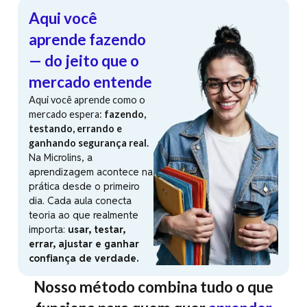
Aqui você
aprende fazendo
— do jeito que o
mercado entende
Aqui você aprende como o
mercado espera:
fazendo,
testando, errando e
ganhando segurança real.
Na Microlins, a
aprendizagem acontece na
prática desde o primeiro
dia. Cada aula conecta
teoria ao que realmente
importa:
usar, testar,
errar, ajustar e ganhar
confiança de verdade.
Nosso método combina tudo o que