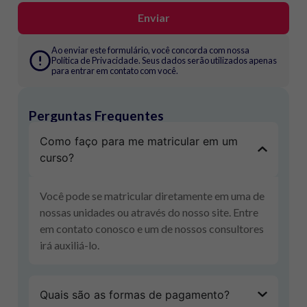
Enviar
Ao enviar este formulário, você concorda com nossa
Política de Privacidade. Seus dados serão utilizados apenas
para entrar em contato com você.
Perguntas Frequentes
Como faço para me matricular em um
curso?
Você pode se matricular diretamente em uma de
nossas unidades ou através do nosso site. Entre
em contato conosco e um de nossos consultores
irá auxiliá-lo.
Quais são as formas de pagamento?