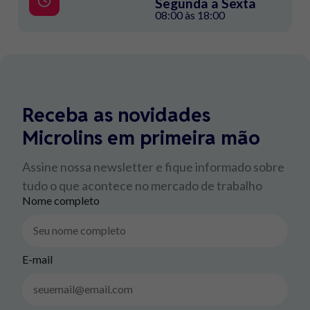
Segunda a Sexta
08:00 às 18:00
Receba as novidades
Microlins em primeira mão
Assine nossa newsletter e fique informado sobre
tudo o que acontece no mercado de trabalho
Nome completo
E-mail