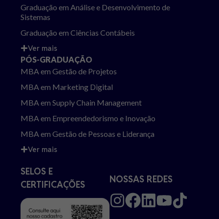
Graduação em Análise e Desenvolvimento de
Sistemas
Graduação em Ciências Contábeis
Ver mais
PÓS-GRADUAÇÃO
MBA em Gestão de Projetos
MBA em Marketing Digital
MBA em Supply Chain Management
MBA em Empreendedorismo e Inovação
MBA em Gestão de Pessoas e Liderança
Ver mais
SELOS E
NOSSAS REDES
CERTIFICAÇÕES