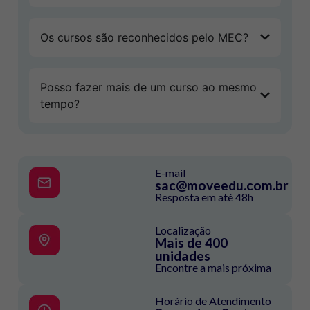
Os cursos são reconhecidos pelo MEC?
Posso fazer mais de um curso ao mesmo
tempo?
E-mail
sac@moveedu.com.br
Resposta em até 48h
Localização
Mais de 400
unidades
Encontre a mais próxima
Horário de Atendimento