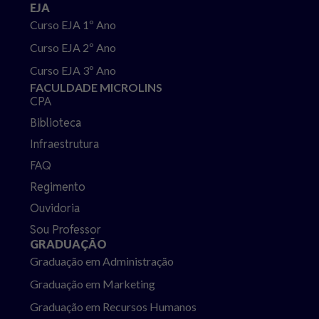
EJA
Curso EJA 1º Ano
Curso EJA 2º Ano
Curso EJA 3º Ano
FACULDADE MICROLINS
CPA
Biblioteca
Infraestrutura
FAQ
Regimento
Ouvidoria
Sou Professor
GRADUAÇÃO
Graduação em Administração
Graduação em Marketing
Graduação em Recursos Humanos