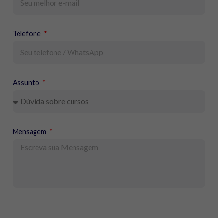
Telefone
Assunto
Mensagem