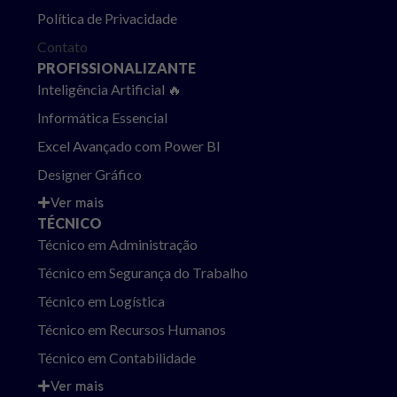
Política de Privacidade
Contato
PROFISSIONALIZANTE
Inteligência Artificial 🔥
Informática Essencial
Excel Avançado com Power BI
Designer Gráfico
Ver mais
TÉCNICO
Técnico em Administração
Técnico em Segurança do Trabalho
Técnico em Logística
Técnico em Recursos Humanos
Técnico em Contabilidade
Ver mais