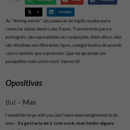
X
LinkedIn
As “linking words” são palavras do inglês usadas para
conectar ideias dentro das frases. Transferindo para o
português, são equivalentes às conjunções. Além disso, elas
são divididas em diferentes tipos, categorizados de acordo
com o sentido que expressam. Que tal aprender um
pouquinho mais sobre isso? Vamos lá!
Opositivas
But
–
Mas
I would like to go with you, but I have some assignments to do
now. –
Eu gostaria de ir com você, mas tenho alguns