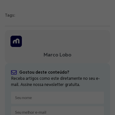
Tags:
Marco Lobo
Gostou deste conteúdo?
Receba artigos como este diretamente no seu e-
mail. Assine nossa newsletter gratuita.