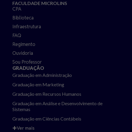
FACULDADE MICROLINS
CPA
Biblioteca
Infraestrutura
FAQ
Regimento
Ouvidoria
Sou Professor
GRADUAÇÃO
Graduação em Administração
Graduação em Marketing
Graduação em Recursos Humanos
Graduação em Análise e Desenvolvimento de
Sistemas
Graduação em Ciências Contábeis
Ver mais