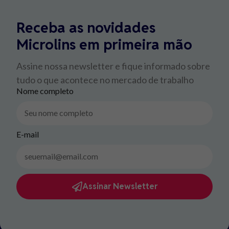
Receba as novidades
Microlins em primeira mão
Assine nossa newsletter e fique informado sobre
tudo o que acontece no mercado de trabalho
Nome completo
E-mail
Assinar Newsletter