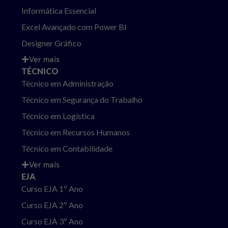
Informática Essencial
Excel Avançado com Power BI
Designer Gráfico
Ver mais
TÉCNICO
Técnico em Administração
Técnico em Segurança do Trabalho
Técnico em Logística
Técnico em Recursos Humanos
Técnico em Contabilidade
Ver mais
EJA
Curso EJA 1º Ano
Curso EJA 2º Ano
Curso EJA 3º Ano