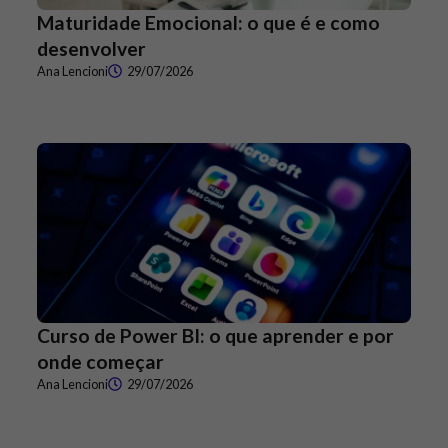
Maturidade Emocional: o que é e como
desenvolver
Ana Lencioni
29/07/2026
Curso de Power BI: o que aprender e por
onde começar
Ana Lencioni
29/07/2026