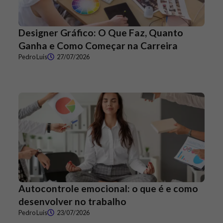
Designer Gráfico: O Que Faz, Quanto
Ganha e Como Começar na Carreira
Pedro Luis
27/07/2026
Autocontrole emocional: o que é e como
desenvolver no trabalho
Pedro Luis
23/07/2026