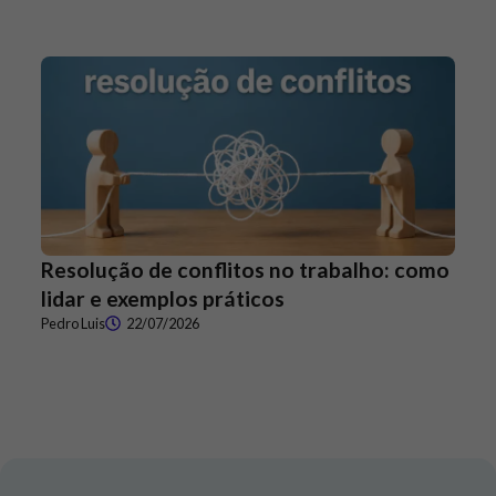
Resolução de conflitos no trabalho: como
lidar e exemplos práticos
Pedro Luis
22/07/2026