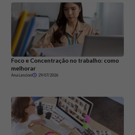
Foco e Concentração no trabalho: como
melhorar
Ana Lencioni
29/07/2026