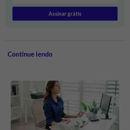
Assinar grátis
Continue lendo