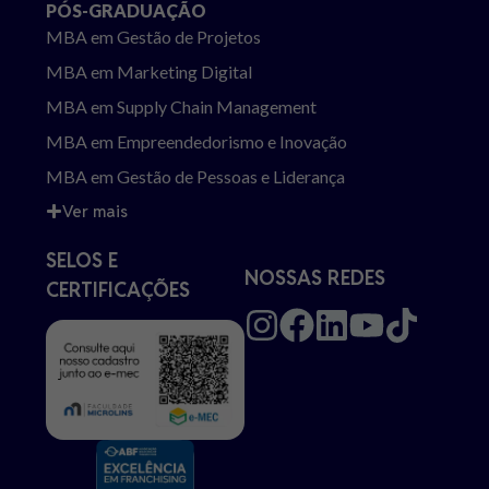
PÓS-GRADUAÇÃO
MBA em Gestão de Projetos
MBA em Marketing Digital
MBA em Supply Chain Management
MBA em Empreendedorismo e Inovação
MBA em Gestão de Pessoas e Liderança
Ver mais
SELOS E
NOSSAS REDES
CERTIFICAÇÕES