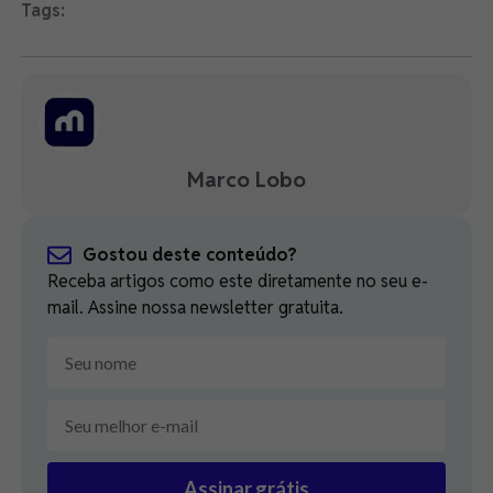
Tags:
Marco Lobo
Gostou deste conteúdo?
Receba artigos como este diretamente no seu e-
mail. Assine nossa newsletter gratuita.
Assinar grátis