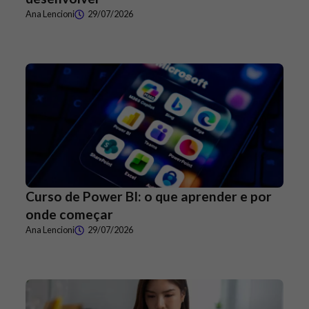
Ana Lencioni
29/07/2026
Curso de Power BI: o que aprender e por
onde começar
Ana Lencioni
29/07/2026