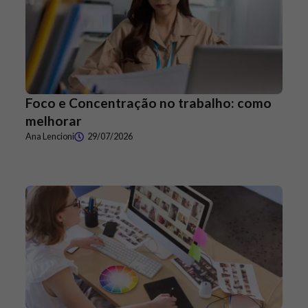
Foco e Concentração no trabalho: como
melhorar
Ana Lencioni
29/07/2026