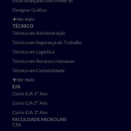
Excel Avançado com Power BI
Designer Gráfico
Ver mais
TÉCNICO
Técnico em Administração
Técnico em Segurança do Trabalho
Técnico em Logística
Técnico em Recursos Humanos
Técnico em Contabilidade
Ver mais
EJA
Curso EJA 1º Ano
Curso EJA 2º Ano
Curso EJA 3º Ano
FACULDADE MICROLINS
CPA