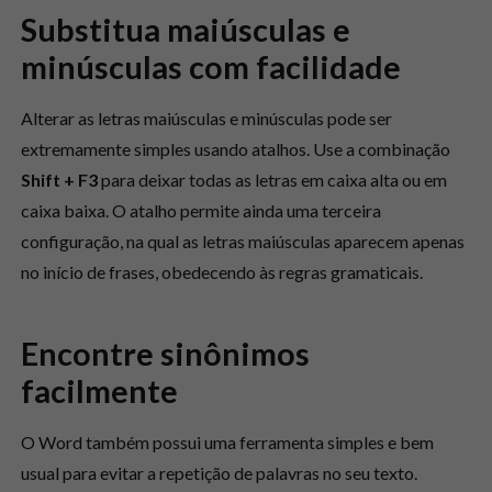
Substitua maiúsculas e
minúsculas com facilidade
Alterar as letras maiúsculas e minúsculas pode ser
extremamente simples usando atalhos. Use a combinação
Shift + F3
para deixar todas as letras em caixa alta ou em
caixa baixa. O atalho permite ainda uma terceira
configuração, na qual as letras maiúsculas aparecem apenas
no início de frases, obedecendo às regras gramaticais.
Encontre sinônimos
facilmente
O Word também possui uma ferramenta simples e bem
usual para evitar a repetição de palavras no seu texto.