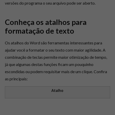
versões do programa o seu arquivo pode ser aberto.
Conheça os atalhos para
formatação de texto
Os atalhos do Word são ferramentas interessantes para
ajudar você a formatar o seu texto com maior agilidade. A
combinação de teclas permite maior otimização de tempo,
já que algumas destas funções ficam um pouquinho
escondidas ou podem requisitar mais de um clique. Confira
as principais:
Atalho