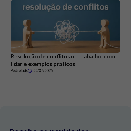
Resolução de conflitos no trabalho: como
lidar e exemplos práticos
Pedro Luis
22/07/2026