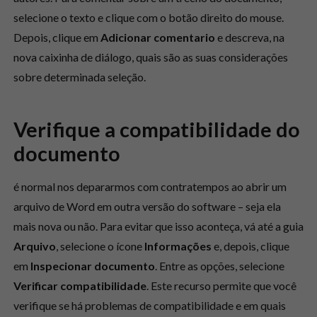
selecione o texto e clique com o botão direito do mouse.
Depois, clique em
Adicionar comentario
e descreva, na
nova caixinha de diálogo, quais são as suas considerações
sobre determinada seleção.
Verifique a compatibilidade do
documento
é normal nos depararmos com contratempos ao abrir um
arquivo de Word em outra versão do software – seja ela
mais nova ou não. Para evitar que isso aconteça, vá até a guia
Arquivo
, selecione o ícone
Informações
e, depois, clique
em
Inspecionar documento
. Entre as opções, selecione
Verificar compatibilidade
. Este recurso permite que você
verifique se há problemas de compatibilidade e em quais