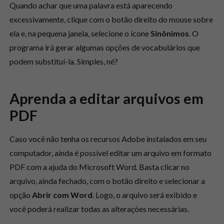
Quando achar que uma palavra está aparecendo
excessivamente, clique com o botão direito do mouse sobre
ela e, na pequena janela, selecione o ícone
Sinônimos
. O
programa irá gerar algumas opções de vocabulários que
podem substituí-la. Simples, né?
Aprenda a editar arquivos em
PDF
Caso você não tenha os recursos Adobe instalados em seu
computador, ainda é possível editar um arquivo em formato
PDF com a ajuda do Microsoft Word. Basta clicar no
arquivo, ainda fechado, com o botão direito e selecionar a
opção
Abrir com Word
. Logo, o arquivo será exibido e
você poderá realizar todas as alterações necessárias.