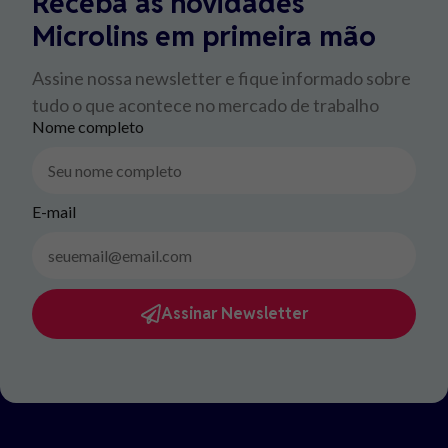
Receba as novidades
Microlins em primeira mão
Assine nossa newsletter e fique informado sobre
tudo o que acontece no mercado de trabalho
Nome completo
E-mail
Assinar Newsletter