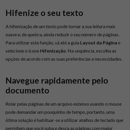
Hifenize o seu texto
A hifenização de um texto pode tornar a sua leitura mais
suave e, de quebra, ainda reduzir o seu número de páginas.
Para utilizar esta função, vá até a guia
Layout da Página
e
selecione o ícone
Hifenização
. Na sequência, escolha as
opções de acordo com as suas preferências e necessidades.
Navegue rapidamente pelo
documento
Rolar pelas páginas de um arquivo extenso usando o mouse
pode demandar um pouquinho de tempo, portanto, uma
ótima solução é habituar-se a utilizar atalhos de teclado que
permitem que você suba e desça as páginas com maior