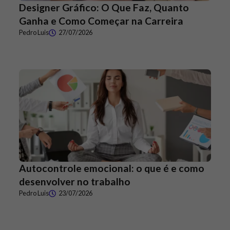
Designer Gráfico: O Que Faz, Quanto
Ganha e Como Começar na Carreira
Pedro Luis
27/07/2026
Autocontrole emocional: o que é e como
desenvolver no trabalho
Pedro Luis
23/07/2026