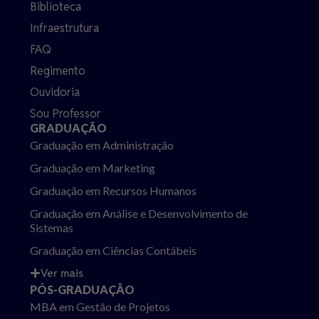
Biblioteca
Infraestrutura
FAQ
Regimento
Ouvidoria
Sou Professor
GRADUAÇÃO
Graduação em Administração
Graduação em Marketing
Graduação em Recursos Humanos
Graduação em Análise e Desenvolvimento de
Sistemas
Graduação em Ciências Contábeis
Ver mais
PÓS-GRADUAÇÃO
MBA em Gestão de Projetos