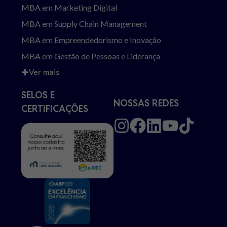
MBA em Marketing Digital
MBA em Supply Chain Management
MBA em Empreendedorismo e Inovação
MBA em Gestão de Pessoas e Liderança
Ver mais
SELOS E
NOSSAS REDES
CERTIFICAÇÕES