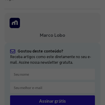
Marco Lobo
Gostou deste conteúdo?
Receba artigos como este diretamente no seu e-
mail. Assine nossa newsletter gratuita.
Assinar grátis