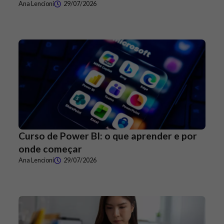
Ana Lencioni
29/07/2026
Curso de Power BI: o que aprender e por
onde começar
Ana Lencioni
29/07/2026