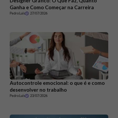
Designer Gráfico: O Que Faz, Quanto
Ganha e Como Começar na Carreira
Pedro Luis
27/07/2026
Autocontrole emocional: o que é e como
desenvolver no trabalho
Pedro Luis
23/07/2026