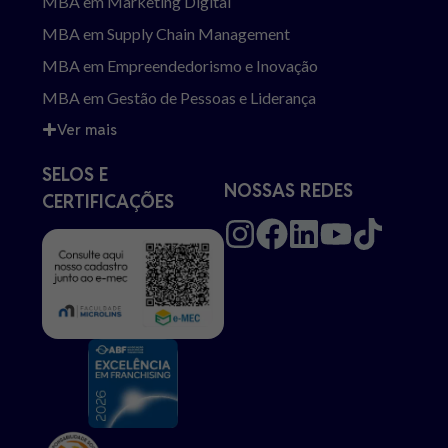
MBA em Marketing Digital
MBA em Supply Chain Management
MBA em Empreendedorismo e Inovação
MBA em Gestão de Pessoas e Liderança
Ver mais
SELOS E
NOSSAS REDES
CERTIFICAÇÕES