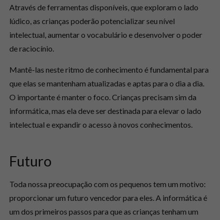
Através de ferramentas disponíveis, que exploram o lado
lúdico, as crianças poderão potencializar seu nível
intelectual, aumentar o vocabulário e desenvolver o poder
de raciocínio.
Mantê-las neste ritmo de conhecimento é fundamental para
que elas se mantenham atualizadas e aptas para o dia a dia.
O importante é manter o foco. Crianças precisam sim da
informática, mas ela deve ser destinada para elevar o lado
intelectual e expandir o acesso à novos conhecimentos.
Futuro
Toda nossa preocupação com os pequenos tem um motivo:
proporcionar um futuro vencedor para eles. A informática é
um dos primeiros passos para que as crianças tenham um