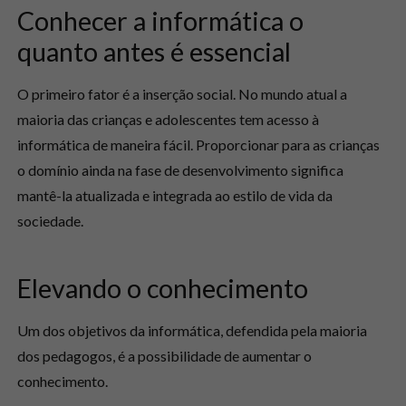
Conhecer a informática o
quanto antes é essencial
O primeiro fator é a inserção social. No mundo atual a
maioria das crianças e adolescentes tem acesso à
informática de maneira fácil. Proporcionar para as crianças
o domínio ainda na fase de desenvolvimento significa
mantê-la atualizada e integrada ao estilo de vida da
sociedade.
Elevando o conhecimento
Um dos objetivos da informática, defendida pela maioria
dos pedagogos, é a possibilidade de aumentar o
conhecimento.