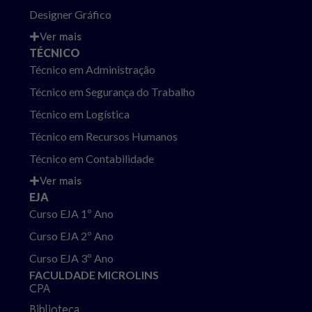
Designer Gráfico
Ver mais
TÉCNICO
Técnico em Administração
Técnico em Segurança do Trabalho
Técnico em Logística
Técnico em Recursos Humanos
Técnico em Contabilidade
Ver mais
EJA
Curso EJA 1º Ano
Curso EJA 2º Ano
Curso EJA 3º Ano
FACULDADE MICROLINS
CPA
Biblioteca