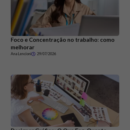
Foco e Concentração no trabalho: como
melhorar
Ana Lencioni
29/07/2026