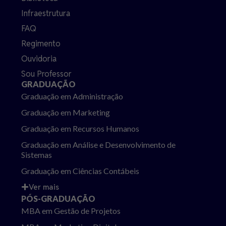
Infraestrutura
FAQ
Regimento
Ouvidoria
Sou Professor
GRADUAÇÃO
Graduação em Administração
Graduação em Marketing
Graduação em Recursos Humanos
Graduação em Análise e Desenvolvimento de
Sistemas
Graduação em Ciências Contábeis
Ver mais
PÓS-GRADUAÇÃO
MBA em Gestão de Projetos