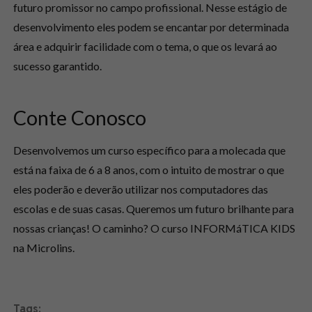
futuro promissor no campo profissional. Nesse estágio de
desenvolvimento eles podem se encantar por determinada
área e adquirir facilidade com o tema, o que os levará ao
sucesso garantido.
Conte Conosco
Desenvolvemos um curso específico para a molecada que
está na faixa de 6 a 8 anos, com o intuito de mostrar o que
eles poderão e deverão utilizar nos computadores das
escolas e de suas casas. Queremos um futuro brilhante para
nossas crianças! O caminho? O curso INFORMáTICA KIDS
na Microlins.
Tags: