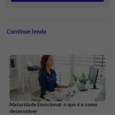
Continue lendo
Maturidade Emocional: o que é e como
desenvolver