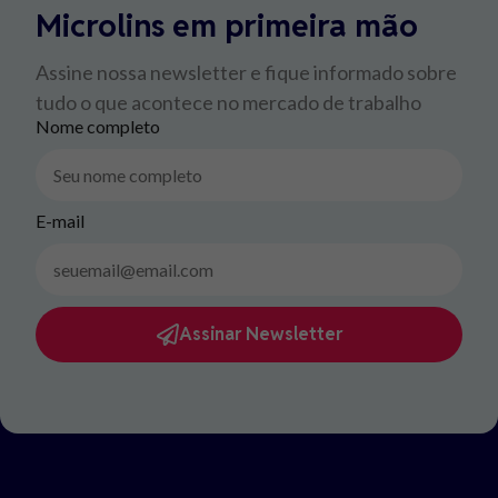
Microlins em primeira mão
Assine nossa newsletter e fique informado sobre
tudo o que acontece no mercado de trabalho
Nome completo
E-mail
Assinar Newsletter