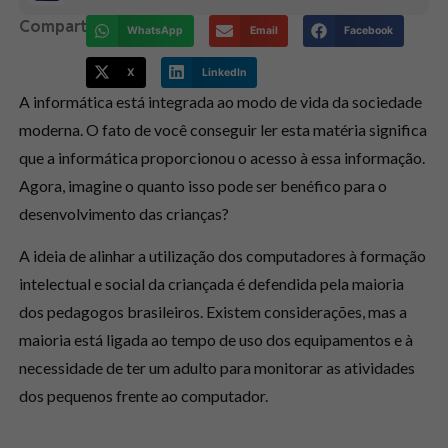
Compartilhe:
WhatsApp
Email
Facebook
X
LinkedIn
A informática está integrada ao modo de vida da sociedade
moderna. O fato de você conseguir ler esta matéria significa
que a informática proporcionou o acesso à essa informação.
Agora, imagine o quanto isso pode ser benéfico para o
desenvolvimento das crianças?
A ideia de alinhar a utilização dos computadores à formação
intelectual e social da criançada é defendida pela maioria
dos pedagogos brasileiros. Existem considerações, mas a
maioria está ligada ao tempo de uso dos equipamentos e à
necessidade de ter um adulto para monitorar as atividades
dos pequenos frente ao computador.