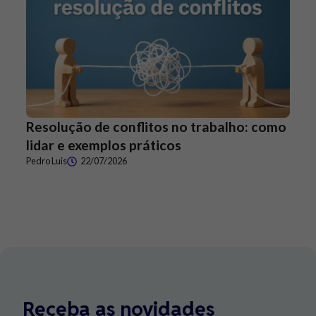
Resolução de conflitos no trabalho: como
lidar e exemplos práticos
Pedro Luis
22/07/2026
Receba as novidades