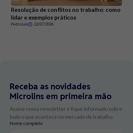
Resolução de conflitos no trabalho: como
lidar e exemplos práticos
Pedro Luis
22/07/2026
Receba as novidades
Microlins em primeira mão
Assine nossa newsletter e fique informado sobre
tudo o que acontece no mercado de trabalho
Nome completo