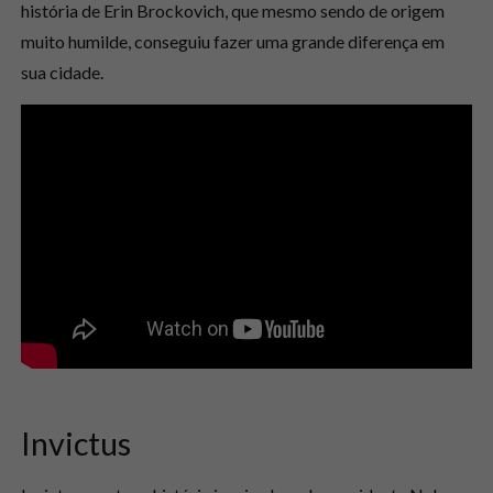
história de Erin Brockovich, que mesmo sendo de origem
muito humilde, conseguiu fazer uma grande diferença em
sua cidade.
Invictus