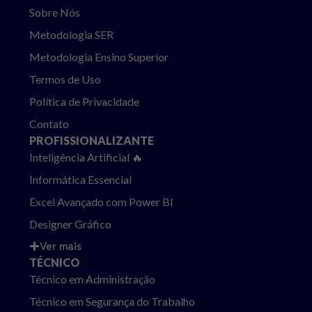
Sobre Nós
Metodologia SER
Metodologia Ensino Superior
Termos de Uso
Política de Privacidade
Contato
PROFISSIONALIZANTE
Inteligência Artificial 🔥
Informática Essencial
Excel Avançado com Power BI
Designer Gráfico
Ver mais
TÉCNICO
Técnico em Administração
Técnico em Segurança do Trabalho