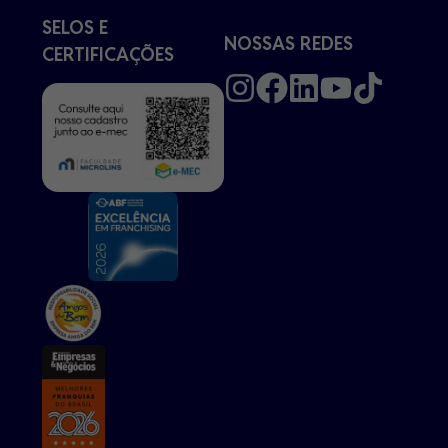
SELOS E
NOSSAS REDES
CERTIFICAÇÕES