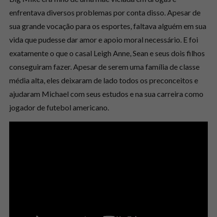
enfrentava diversos problemas por conta disso. Apesar de
sua grande vocação para os esportes, faltava alguém em sua
vida que pudesse dar amor e apoio moral necessário. E foi
exatamente o que o casal Leigh Anne, Sean e seus dois filhos
conseguiram fazer. Apesar de serem uma família de classe
média alta, eles deixaram de lado todos os preconceitos e
ajudaram Michael com seus estudos e na sua carreira como
jogador de futebol americano.