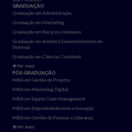
GRADUAÇÃO
Graduação em Administração
Graduação em Marketing
Graduação em Recursos Humanos
Graduação em Análise e Desenvolvimento de
Sistemas
Graduação em Ciências Contábeis
Ver mais
PÓS-GRADUAÇÃO
MBA em Gestão de Projetos
MBA em Marketing Digital
MBA em Supply Chain Management
MBA em Empreendedorismo e Inovação
MBA em Gestão de Pessoas e Liderança
Ver mais