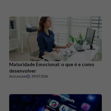
Maturidade Emocional: o que é e como
desenvolver
Ana Lencioni
29/07/2026