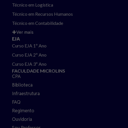
Técnico em Logística
Técnico em Recursos Humanos
Técnico em Contabilidade
Ver mais
EJA
Curso EJA 1º Ano
Curso EJA 2º Ano
Curso EJA 3º Ano
FACULDADE MICROLINS
CPA
Biblioteca
Infraestrutura
FAQ
Regimento
Ouvidoria
Sou Professor