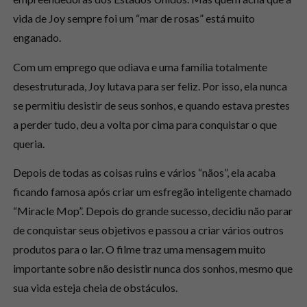
vida de Joy sempre foi um “mar de rosas” está muito
enganado.
Com um emprego que odiava e uma família totalmente
desestruturada, Joy lutava para ser feliz. Por isso, ela nunca
se permitiu desistir de seus sonhos, e quando estava prestes
a perder tudo, deu a volta por cima para conquistar o que
queria.
Depois de todas as coisas ruins e vários “nãos”, ela acaba
ficando famosa após criar um esfregão inteligente chamado
“Miracle Mop”. Depois do grande sucesso, decidiu não parar
de conquistar seus objetivos e passou a criar vários outros
produtos para o lar. O filme traz uma mensagem muito
importante sobre não desistir nunca dos sonhos, mesmo que
sua vida esteja cheia de obstáculos.