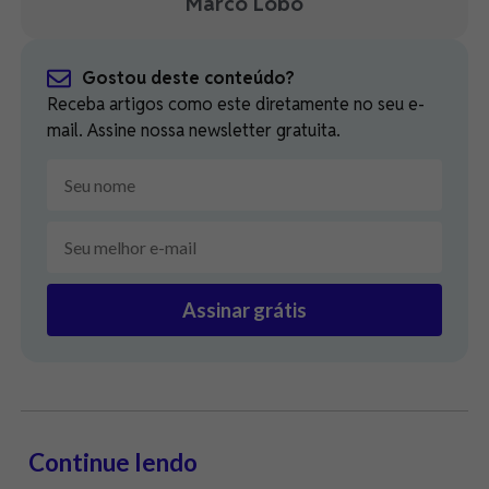
Marco Lobo
Gostou deste conteúdo?
Receba artigos como este diretamente no seu e-
mail. Assine nossa newsletter gratuita.
Assinar grátis
Continue lendo