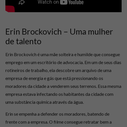
Erin Brockovich – Uma mulher
de talento
Erin Brockovich é uma mãe solteira e humilde que consegue
emprego em um escritório de advocacia. Em um de seus dias
rotineiros de trabalho, ela descobre um arquivo de uma
empresa de energia e gás que está pressionando os
moradores da cidade a venderem seus terrenos. Essa mesma
empresa estava infectando os habitantes da cidade com
uma substância química através da água.
Erin se empenha a defender os moradores, batendo de
frente com a empresa. O filme consegue retratar bem a