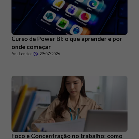
Curso de Power BI: o que aprender e por
onde começar
Ana Lencioni
29/07/2026
Foco e Concentração no trabalho: como