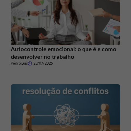
Autocontrole emocional: o que é e como
desenvolver no trabalho
Pedro Luis
23/07/2026