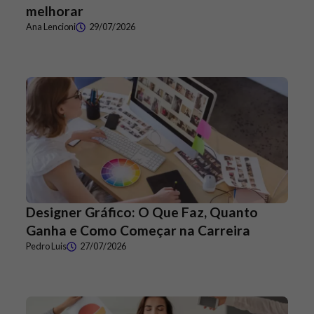
melhorar
Ana Lencioni
29/07/2026
Designer Gráfico: O Que Faz, Quanto
Ganha e Como Começar na Carreira
Pedro Luis
27/07/2026