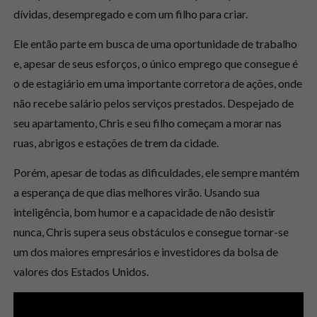
dívidas, desempregado e com um filho para criar.
Ele então parte em busca de uma oportunidade de trabalho
e, apesar de seus esforços, o único emprego que consegue é
o de estagiário em uma importante corretora de ações, onde
não recebe salário pelos serviços prestados. Despejado de
seu apartamento, Chris e seu filho começam a morar nas
ruas, abrigos e estações de trem da cidade.
Porém, apesar de todas as dificuldades, ele sempre mantém
a esperança de que dias melhores virão. Usando sua
inteligência, bom humor e a capacidade de não desistir
nunca, Chris supera seus obstáculos e consegue tornar-se
um dos maiores empresários e investidores da bolsa de
valores dos Estados Unidos.