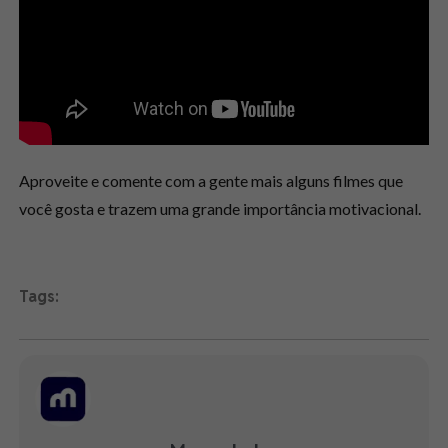
Aproveite e comente com a gente mais alguns filmes que
você gosta e trazem uma grande importância motivacional.
Tags: