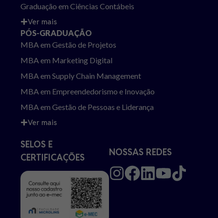
Graduação em Ciências Contábeis
Ver mais
PÓS-GRADUAÇÃO
MBA em Gestão de Projetos
MBA em Marketing Digital
MBA em Supply Chain Management
MBA em Empreendedorismo e Inovação
MBA em Gestão de Pessoas e Liderança
Ver mais
SELOS E
NOSSAS REDES
CERTIFICAÇÕES