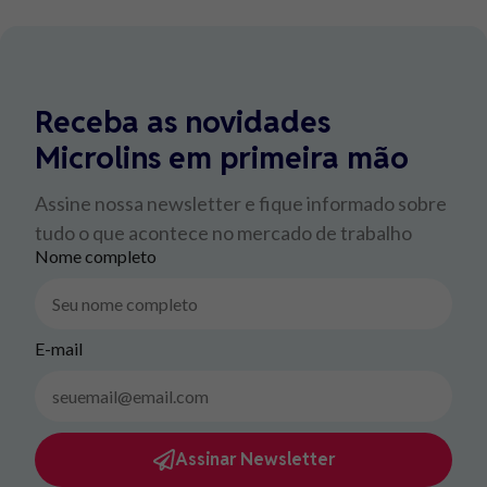
Receba as novidades
Microlins em primeira mão
Assine nossa newsletter e fique informado sobre
tudo o que acontece no mercado de trabalho
Nome completo
E-mail
Assinar Newsletter