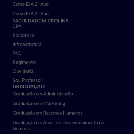
Curso EJA 2º Ano
Curso EJA 3º Ano
FACULDADE MICROLINS
CPA
Biblioteca
Infraestrutura
FAQ
Regimento
Ouvidoria
Sou Professor
GRADUAÇÃO
Graduação em Administração
Graduação em Marketing
Graduação em Recursos Humanos
Graduação em Análise e Desenvolvimento de
Sistemas