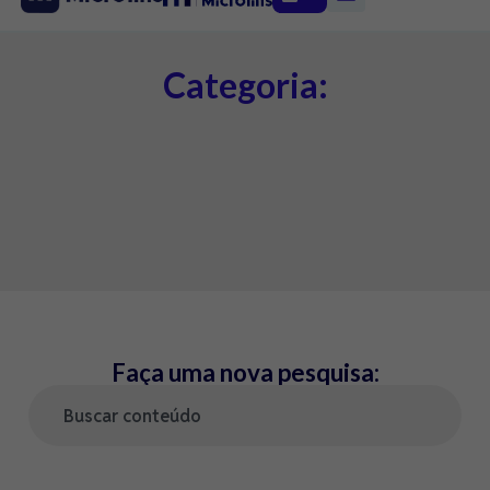
Categoria:
Faça uma nova pesquisa: