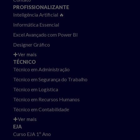
PROFISSIONALIZANTE
Inteligência Artificial 🔥
Informática Essencial
Excel Avançado com Power BI
Designer Gráfico
Ver mais
TÉCNICO
Técnico em Administração
Técnico em Segurança do Trabalho
Técnico em Logística
Técnico em Recursos Humanos
Técnico em Contabilidade
Ver mais
EJA
Curso EJA 1º Ano