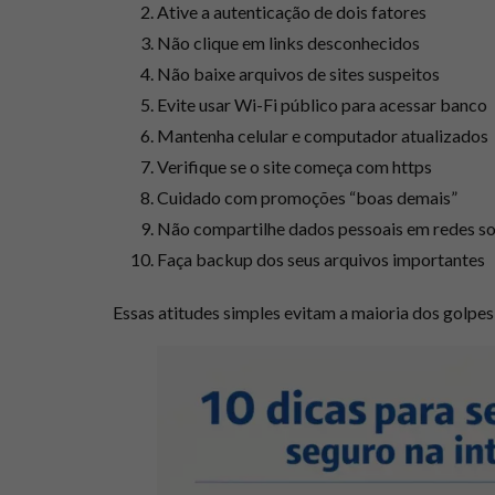
Ative a autenticação de dois fatores
Não clique em links desconhecidos
Não baixe arquivos de sites suspeitos
Evite usar Wi-Fi público para acessar banco
Mantenha celular e computador atualizados
Verifique se o site começa com https
Cuidado com promoções “boas demais”
Não compartilhe dados pessoais em redes so
Faça backup dos seus arquivos importantes
Essas atitudes simples evitam a maioria dos golpes 