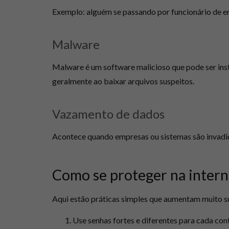
Exemplo: alguém se passando por funcionário de
Malware
Malware é um software malicioso que pode ser ins
geralmente ao baixar arquivos suspeitos.
Vazamento de dados
Acontece quando empresas ou sistemas são invadid
Como se proteger na interne
Aqui estão práticas simples que aumentam muito su
Use senhas fortes e diferentes para cada con