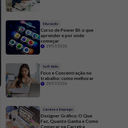
Educação
Curso de Power BI: o que
aprender e por onde
começar
29/07/2026
Soft Skills
Foco e Concentração no
trabalho: como melhorar
29/07/2026
Carreira e Emprego
Designer Gráfico: O Que
Faz, Quanto Ganha e Como
Começar na Carreira