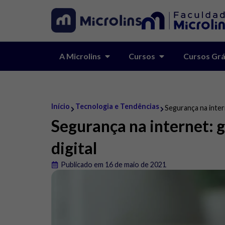
A Microlins
Cursos
Cursos Grá
Início
Tecnologia e Tendências
Segurança na inter
Segurança na internet: 
digital
Publicado em 16 de maio de 2021