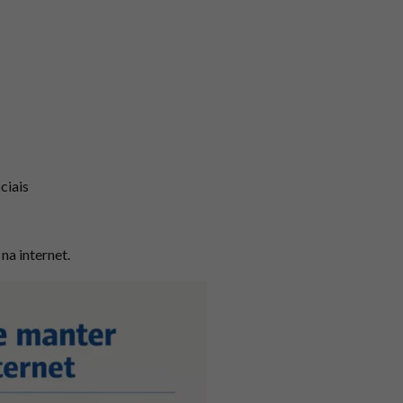
ciais
na internet.