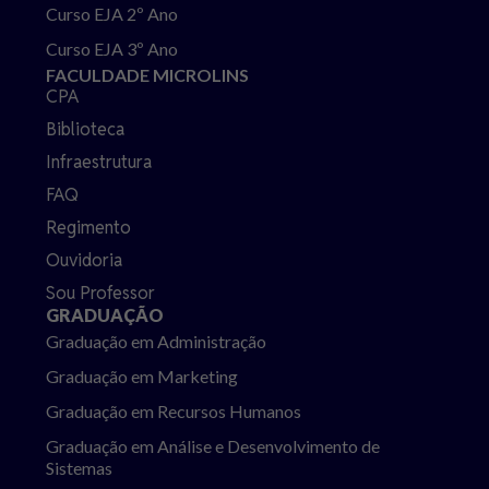
Curso EJA 2º Ano
Curso EJA 3º Ano
FACULDADE MICROLINS
CPA
Biblioteca
Infraestrutura
FAQ
Regimento
Ouvidoria
Sou Professor
GRADUAÇÃO
Graduação em Administração
Graduação em Marketing
Graduação em Recursos Humanos
Graduação em Análise e Desenvolvimento de
Sistemas