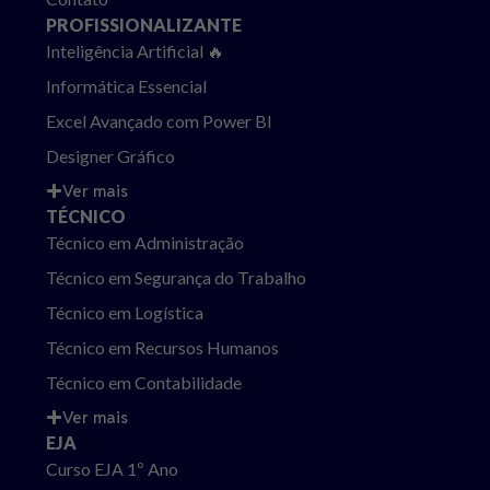
PROFISSIONALIZANTE
Inteligência Artificial 🔥
Informática Essencial
Excel Avançado com Power BI
Designer Gráfico
Ver mais
TÉCNICO
Técnico em Administração
Técnico em Segurança do Trabalho
Técnico em Logística
Técnico em Recursos Humanos
Técnico em Contabilidade
Ver mais
EJA
Curso EJA 1º Ano