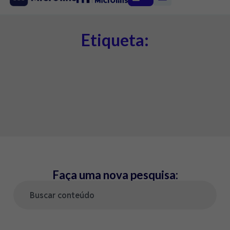
Etiqueta:
Faça uma nova pesquisa: