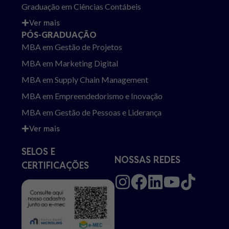
Graduação em Ciências Contábeis
Ver mais
PÓS-GRADUAÇÃO
MBA em Gestão de Projetos
MBA em Marketing Digital
MBA em Supply Chain Management
MBA em Empreendedorismo e Inovação
MBA em Gestão de Pessoas e Liderança
Ver mais
SELOS E
NOSSAS REDES
CERTIFICAÇÕES