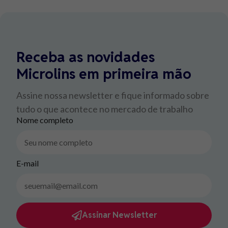
Receba as novidades
Microlins em primeira mão
Assine nossa newsletter e fique informado sobre
tudo o que acontece no mercado de trabalho
Nome completo
E-mail
Assinar Newsletter