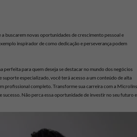
e a buscarem novas oportunidades de crescimento pessoal e
um exemplo inspirador de como dedicação e perseverança podem
ha perfeita para quem deseja se destacar no mundo dos negócios
e suporte especializado, você terá acesso a um conteúdo de alta
um profissional completo. Transforme sua carreira com a Microlins
 sucesso. Não perca essa oportunidade de investir no seu futuro e