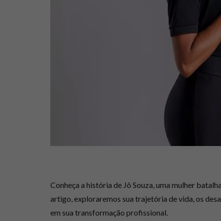
Conheça a história de Jô Souza, uma mulher batalha
artigo, exploraremos sua trajetória de vida, os des
em sua transformação profissional.