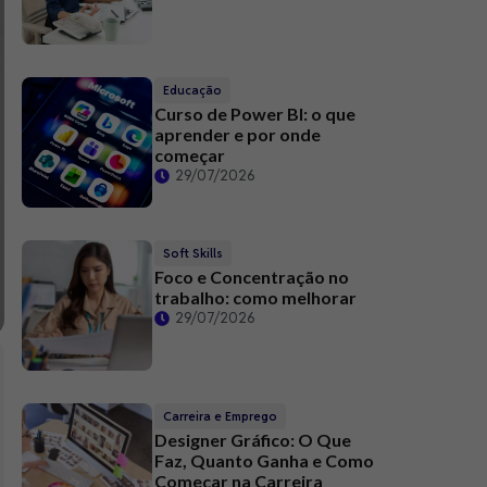
Educação
Curso de Power BI: o que
aprender e por onde
começar
29/07/2026
Soft Skills
Foco e Concentração no
trabalho: como melhorar
29/07/2026
Carreira e Emprego
Designer Gráfico: O Que
Faz, Quanto Ganha e Como
Começar na Carreira