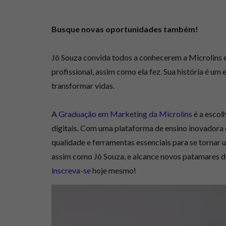
Busque novas oportunidades também!
Jô Souza convida todos a conhecerem a Microlins 
profissional, assim como ela fez. Sua história é 
transformar vidas.
A
Graduação em Marketing da Microlins
é a escol
digitais. Com uma plataforma de ensino inovadora 
qualidade e ferramentas essenciais para se tornar 
assim como Jô Souza, e alcance novos patamares de
inscreva-se
hoje mesmo!