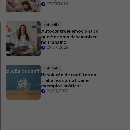
27/07/2026
Soft Skills
Autocontrole emocional: o
que é e como desenvolver
no trabalho
23/07/2026
Soft Skills
Resolução de conflitos no
trabalho: como lidar e
exemplos práticos
22/07/2026