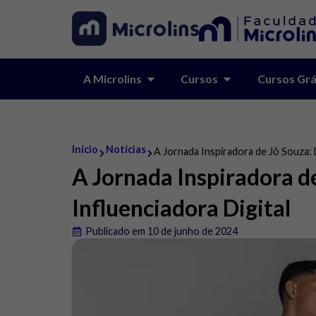
A Microlins
Cursos
Cursos Grá
Início
Notícias
A Jornada Inspiradora de Jô Souza: D
A Jornada Inspiradora de
Influenciadora Digital
Publicado em 10 de junho de 2024