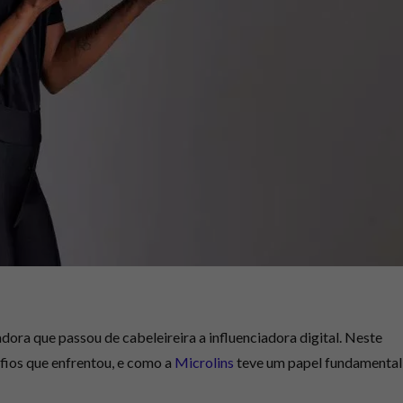
dora que passou de cabeleireira a influenciadora digital. Neste
afios que enfrentou, e como a
Microlins
teve um papel fundamental