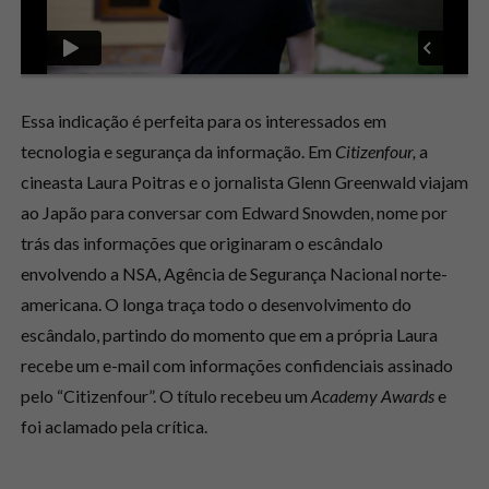
Essa indicação é perfeita para os interessados em
tecnologia e segurança da informação. Em
Citizenfour,
a
cineasta Laura Poitras e o jornalista Glenn Greenwald viajam
ao Japão para conversar com Edward Snowden, nome por
trás das informações que originaram o escândalo
envolvendo a NSA, Agência de Segurança Nacional norte-
americana. O longa traça todo o desenvolvimento do
escândalo, partindo do momento que em a própria Laura
recebe um e-mail com informações confidenciais assinado
pelo “Citizenfour”. O título recebeu um
Academy Awards
e
foi aclamado pela crítica.