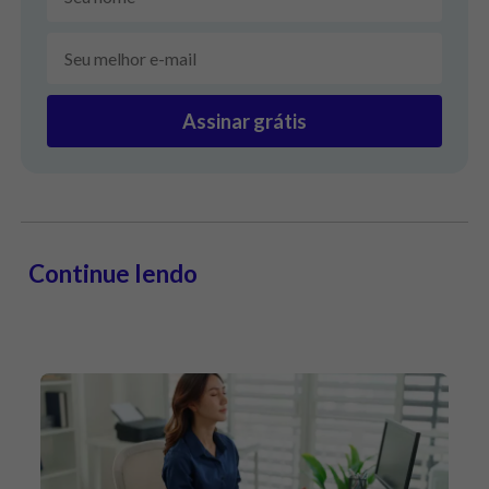
Assinar grátis
Continue lendo