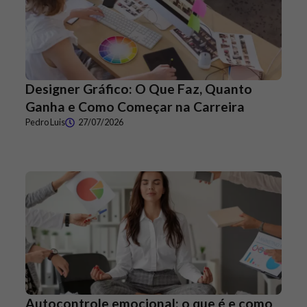
Designer Gráfico: O Que Faz, Quanto
Ganha e Como Começar na Carreira
Pedro Luis
27/07/2026
Autocontrole emocional: o que é e como