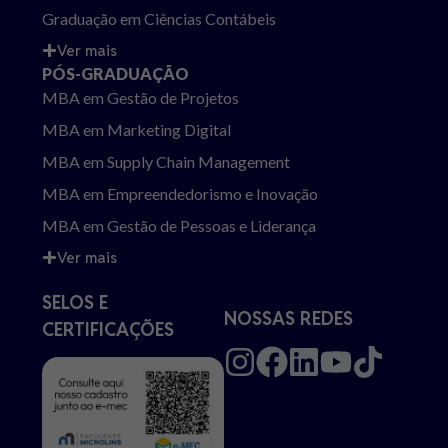
Graduação em Ciências Contábeis
Ver mais
PÓS-GRADUAÇÃO
MBA em Gestão de Projetos
MBA em Marketing Digital
MBA em Supply Chain Management
MBA em Empreendedorismo e Inovação
MBA em Gestão de Pessoas e Liderança
Ver mais
SELOS E
NOSSAS REDES
CERTIFICAÇÕES