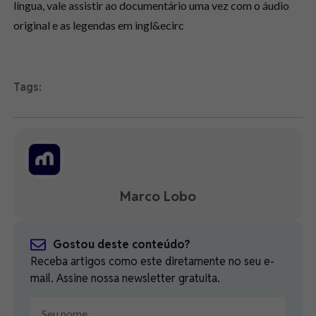
língua, vale assistir ao documentário uma vez com o áudio
original e as legendas em ingl&ecirc
Tags:
Marco Lobo
Gostou deste conteúdo?
Receba artigos como este diretamente no seu e-
mail. Assine nossa newsletter gratuita.