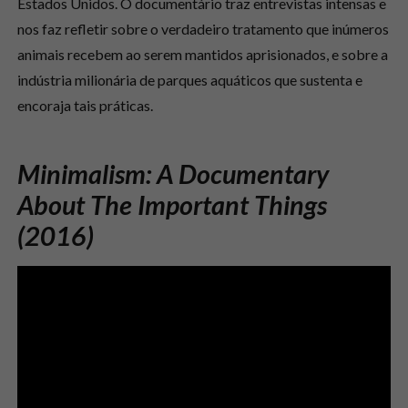
Estados Unidos. O documentário traz entrevistas intensas e
nos faz refletir sobre o verdadeiro tratamento que inúmeros
animais recebem ao serem mantidos aprisionados, e sobre a
indústria milionária de parques aquáticos que sustenta e
encoraja tais práticas.
Minimalism: A Documentary
About The Important Things
(2016)