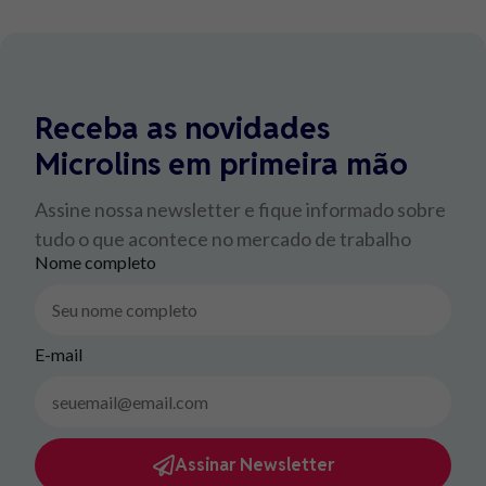
Receba as novidades
Microlins em primeira mão
Assine nossa newsletter e fique informado sobre
tudo o que acontece no mercado de trabalho
Nome completo
E-mail
Assinar Newsletter