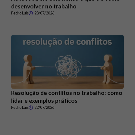
desenvolver no trabalho
Pedro Luis
23/07/2026
Resolução de conflitos no trabalho: como
lidar e exemplos práticos
Pedro Luis
22/07/2026