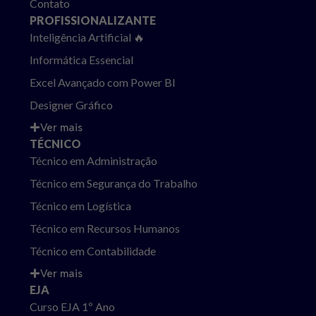
Contato
PROFISSIONALIZANTE
Inteligência Artificial 🔥
Informática Essencial
Excel Avançado com Power BI
Designer Gráfico
Ver mais
TÉCNICO
Técnico em Administração
Técnico em Segurança do Trabalho
Técnico em Logística
Técnico em Recursos Humanos
Técnico em Contabilidade
Ver mais
EJA
Curso EJA 1º Ano