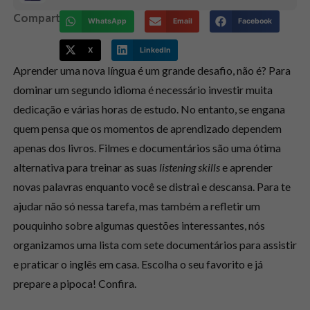
Compartilhe:
WhatsApp
Email
Facebook
X
LinkedIn
Aprender uma nova língua é um grande desafio, não é? Para
dominar um segundo idioma é necessário investir muita
dedicação e várias horas de estudo. No entanto, se engana
quem pensa que os momentos de aprendizado dependem
apenas dos livros. Filmes e documentários são uma ótima
alternativa para treinar as suas
listening skills
e aprender
novas palavras enquanto você se distrai e descansa. Para te
ajudar não só nessa tarefa, mas também a refletir um
pouquinho sobre algumas questões interessantes, nós
organizamos uma lista com sete documentários para assistir
e praticar o inglês em casa. Escolha o seu favorito e já
prepare a pipoca! Confira.