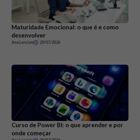
Maturidade Emocional: o que é e como
desenvolver
Ana Lencioni
29/07/2026
Curso de Power BI: o que aprender e por
onde começar