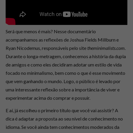
Será que menos é mais? Nesse documentário
acompanhamos as reflexões de Joshua Fields Millburn e
Ryan Nicodemus, responsáveis pelo site
theminimalists.com
.
Durante o longa-metragem, conhecemos a história da dupla
de amigos e como eles decidiram adotar um estilo de vida
focado no minimalismo, bem como o que é esse movimento
que vem ganhando o mundo. Logo, o público é levado por
uma interessante reflexão sobre a importância de viver e
experimentar acima do comprar e possuir.
E aí, já escolheu o primeiro título que você vai assistir? A
dica é adaptar a proposta ao seu nível de conhecimento no
idioma. Se você ainda tem conhecimentos moderados da