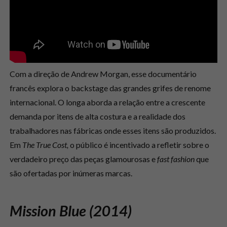
Com a direção de Andrew Morgan, esse documentário
francês explora o backstage das grandes grifes de renome
internacional. O longa aborda a relação entre a crescente
demanda por itens de alta costura e a realidade dos
trabalhadores nas fábricas onde esses itens são produzidos.
Em
The True Cost,
o público é incentivado a refletir sobre o
verdadeiro preço das peças glamourosas e
fast fashion
que
são ofertadas por inúmeras marcas.
Mission Blue (2014)