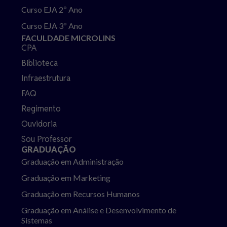
Curso EJA 2º Ano
Curso EJA 3º Ano
FACULDADE MICROLINS
CPA
Biblioteca
Infraestrutura
FAQ
Regimento
Ouvidoria
Sou Professor
GRADUAÇÃO
Graduação em Administração
Graduação em Marketing
Graduação em Recursos Humanos
Graduação em Análise e Desenvolvimento de
Sistemas