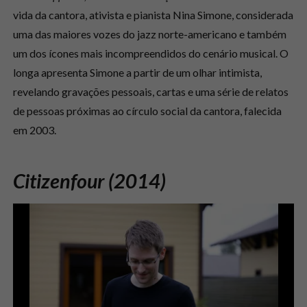
vida da cantora, ativista e pianista Nina Simone, considerada
uma das maiores vozes do jazz norte-americano e também
um dos ícones mais incompreendidos do cenário musical. O
longa apresenta Simone a partir de um olhar intimista,
revelando gravações pessoais, cartas e uma série de relatos
de pessoas próximas ao círculo social da cantora, falecida
em 2003.
Citizenfour (2014)