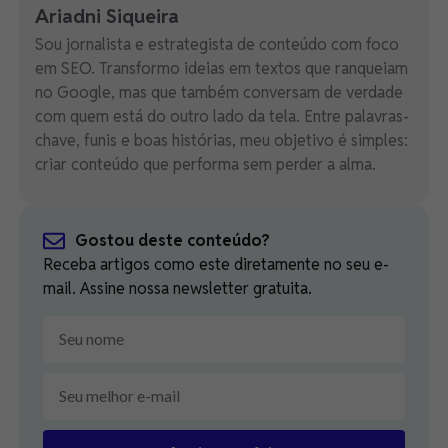
Ariadni Siqueira
Sou jornalista e estrategista de conteúdo com foco
em SEO. Transformo ideias em textos que ranqueiam
no Google, mas que também conversam de verdade
com quem está do outro lado da tela. Entre palavras-
chave, funis e boas histórias, meu objetivo é simples:
criar conteúdo que performa sem perder a alma.
Gostou deste conteúdo?
Receba artigos como este diretamente no seu e-
mail. Assine nossa newsletter gratuita.