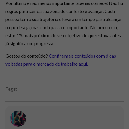
Por último e não menos importante:
apenas comece!
Não há
regras para sair da sua zona de conforto e avançar. Cada
pessoa tem a sua trajetória e levará um tempo para alcançar
o que deseja, mas cada passo é importante. No fim do dia,
estar 1% mais próximo do seu objetivo do que estava antes
já significa um progresso.
Gostou do conteúdo?
Confira mais conteúdos com dicas
voltadas para o mercado de trabalho aqui.
Tags: