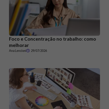
Foco e Concentração no trabalho: como
melhorar
Ana Lencioni
29/07/2026