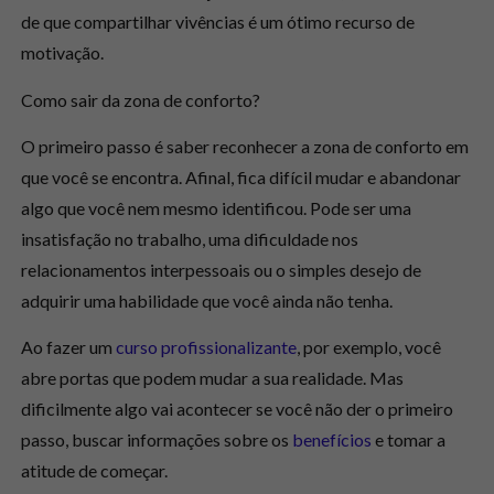
de que compartilhar vivências é um ótimo recurso de
motivação.
Como sair da zona de conforto?
O primeiro passo é saber
reconhecer a zona de conforto em
que você se encontra.
Afinal, fica difícil mudar e abandonar
algo que você nem mesmo identificou. Pode ser uma
insatisfação no trabalho, uma dificuldade nos
relacionamentos interpessoais ou o simples desejo de
adquirir uma habilidade que você ainda não tenha.
Ao fazer um
curso profissionalizante
, por exemplo, você
abre portas que podem mudar a sua realidade. Mas
dificilmente algo vai acontecer se você não der o primeiro
passo, buscar informações sobre os
benefícios
e tomar a
atitude de começar.