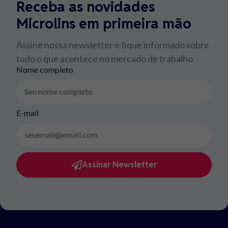
Receba as novidades
Microlins em primeira mão
Assine nossa newsletter e fique informado sobre
tudo o que acontece no mercado de trabalho
Nome completo
E-mail
Assinar Newsletter