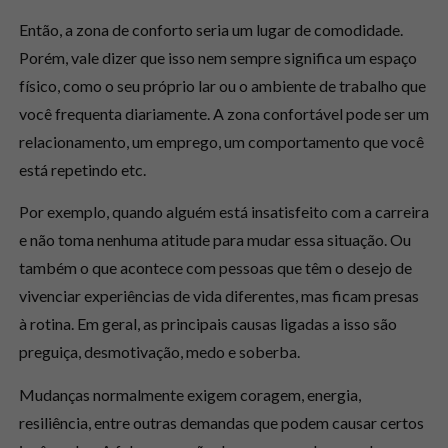
Então, a zona de conforto seria um lugar de
comodidade
.
Porém, vale dizer que isso nem sempre significa um espaço
físico, como o seu próprio lar ou o ambiente de trabalho que
você frequenta diariamente. A zona confortável pode ser um
relacionamento, um emprego, um comportamento que você
está repetindo etc.
Por exemplo, quando alguém está insatisfeito com a carreira
e não toma nenhuma atitude para mudar essa situação. Ou
também o que acontece com pessoas que têm o desejo de
vivenciar experiências de vida diferentes, mas ficam presas
à rotina. Em geral, as principais causas ligadas a isso são
preguiça, desmotivação, medo e soberba.
Mudanças normalmente exigem coragem, energia,
resiliência, entre outras demandas que podem causar certos