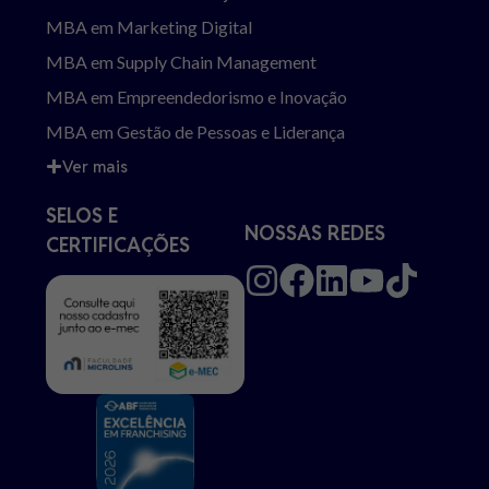
MBA em Marketing Digital
MBA em Supply Chain Management
MBA em Empreendedorismo e Inovação
MBA em Gestão de Pessoas e Liderança
Ver mais
SELOS E
NOSSAS REDES
CERTIFICAÇÕES