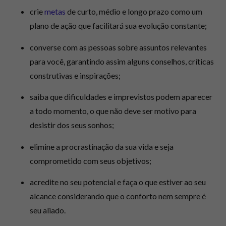
crie
metas
de curto, médio e longo prazo como um
plano de ação que facilitará sua evolução constante;
converse com as pessoas sobre assuntos relevantes
para você, garantindo assim alguns conselhos, críticas
construtivas e inspirações;
saiba que dificuldades e imprevistos podem aparecer
a todo momento, o que não deve ser motivo para
desistir dos seus sonhos;
elimine a procrastinação da sua vida e seja
comprometido com seus objetivos;
acredite no seu potencial e faça o que estiver ao seu
alcance considerando que o conforto nem sempre é
seu aliado.