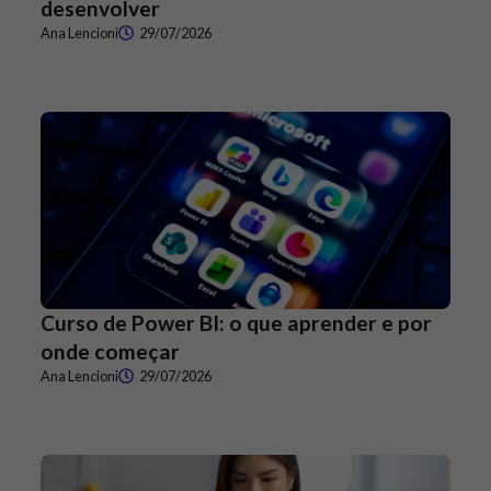
desenvolver
Ana Lencioni
29/07/2026
Curso de Power BI: o que aprender e por
onde começar
Ana Lencioni
29/07/2026