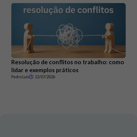
Resolução de conflitos no trabalho: como
lidar e exemplos práticos
Pedro Luis
22/07/2026