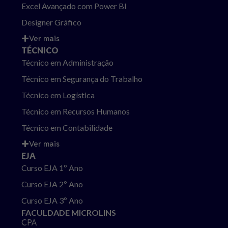
Excel Avançado com Power BI
Designer Gráfico
Ver mais
TÉCNICO
Técnico em Administração
Técnico em Segurança do Trabalho
Técnico em Logística
Técnico em Recursos Humanos
Técnico em Contabilidade
Ver mais
EJA
Curso EJA 1º Ano
Curso EJA 2º Ano
Curso EJA 3º Ano
FACULDADE MICROLINS
CPA