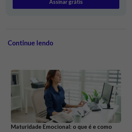
Assinar grátis
Continue lendo
Maturidade Emocional: o que é e como