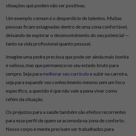
situações que podem não ser positivas.
Um exemplo comum é o desperdício de talentos. Muitas
pessoas ficam estagnadas dentro de uma zona confortável,
deixando de explorar o desenvolvimento do seu potencial —
tanto na
vida profissional quanto pessoal.
Imagine uma pedra preciosa que pode ser ainda mais bonita
e valiosa, mas que permanece no seu estado bruto para
sempre. Seja para
melhorar seu currículo
e subir na carreira,
seja para expandir seu conhecimento mesmo sem um foco
específico, a questão é que não vale a pena viver como
refém da situação.
Os prejuízos para a
saúde
também são efeitos recorrentes
para esse perfil de quem se acomoda na zona de conforto.
Nosso corpo e mente precisam ser trabalhados para