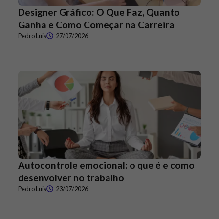
Designer Gráfico: O Que Faz, Quanto
Ganha e Como Começar na Carreira
Pedro Luis
27/07/2026
Autocontrole emocional: o que é e como
desenvolver no trabalho
Pedro Luis
23/07/2026