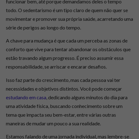
funcionar bem, até porque demandamos deles o tempo
todo. O sedentarismo é um tipo claro de quem não quer se
movimentar e promover sua própria saúde, acarretando uma
série de perigos ao longo do tempo.
A chave para mudança é que cada um perceba as zonas de
conforto que vive para tentar abandonar os obstáculos que
estão travando algum progresso. É preciso assumir essa
responsabilidade, se arriscar e encarar desafios.
Isso faz parte do crescimento, mas cada pessoa vai ter
necessidades e objetivos distintos. Você pode começar
estudando em casa
, dedicando alguns minutos do dia para
uma atividade física, buscando conhecimento sobre um
tema que impacta seu bem-estar, entre várias outras
maneiras de mudar um pouco a sua realidade.
Estamos falando de uma jornada individual, mas lembre-se