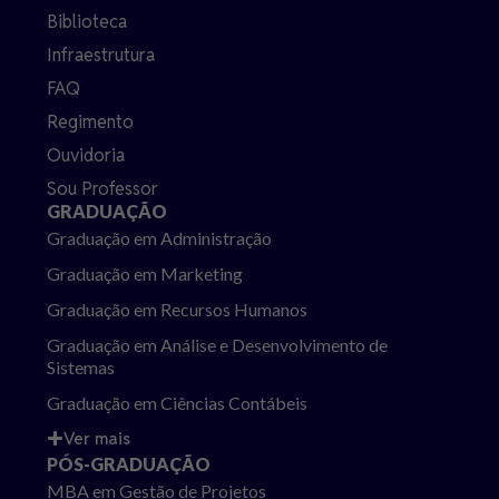
Biblioteca
Infraestrutura
FAQ
Regimento
Ouvidoria
Sou Professor
GRADUAÇÃO
Graduação em Administração
Graduação em Marketing
Graduação em Recursos Humanos
Graduação em Análise e Desenvolvimento de
Sistemas
Graduação em Ciências Contábeis
Ver mais
PÓS-GRADUAÇÃO
MBA em Gestão de Projetos