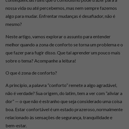
nossa vida ou até percebemos, mas nem sempre fazemos
algo para mudar. Enfrentar mudanças é desafiador, não é
mesmo?
Neste artigo, vamos explorar o assunto para entender
melhor quando a zona de conforto se torna um problema e o
que fazer para fugir disso. Que tal aprender um pouco mais
sobre o tema? Acompanhe a leitura!
O que é zona de conforto?
A princípio, a palavra “conforto” remete a algo agradável,
não é verdade? Sua origem, do latim, tem a ver com “aliviar a
dor” — o que não é estranho que seja considerado uma coisa
boa. Estar confortável é um estado prazeroso, normalmente
relacionado às sensações de segurança, tranquilidade e
bem-estar.