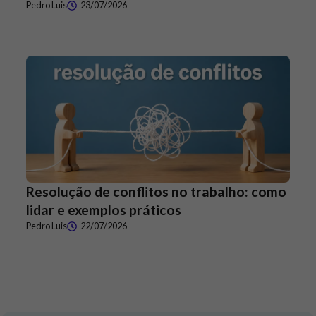
Pedro Luis
23/07/2026
Resolução de conflitos no trabalho: como
lidar e exemplos práticos
Pedro Luis
22/07/2026