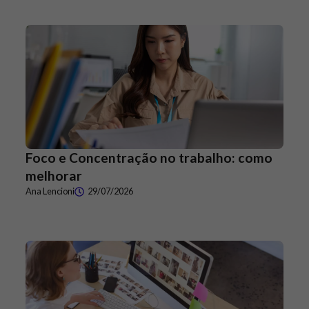
Foco e Concentração no trabalho: como
melhorar
Ana Lencioni
29/07/2026