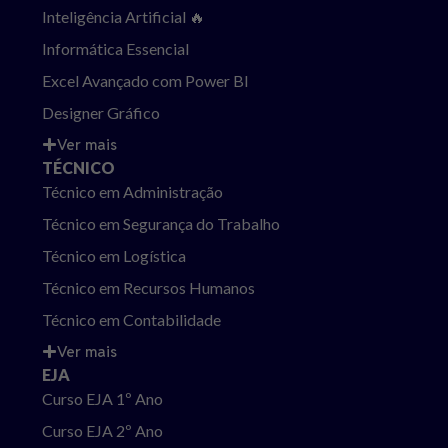
Inteligência Artificial 🔥
Informática Essencial
Excel Avançado com Power BI
Designer Gráfico
Ver mais
TÉCNICO
Técnico em Administração
Técnico em Segurança do Trabalho
Técnico em Logística
Técnico em Recursos Humanos
Técnico em Contabilidade
Ver mais
EJA
Curso EJA 1º Ano
Curso EJA 2º Ano