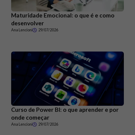
Maturidade Emocional: o que é e como
desenvolver
Ana Lencioni
29/07/2026
Curso de Power BI: o que aprender e por
onde começar
Ana Lencioni
29/07/2026