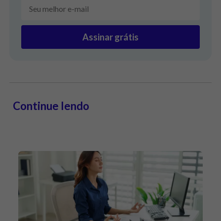
Assinar grátis
Continue lendo