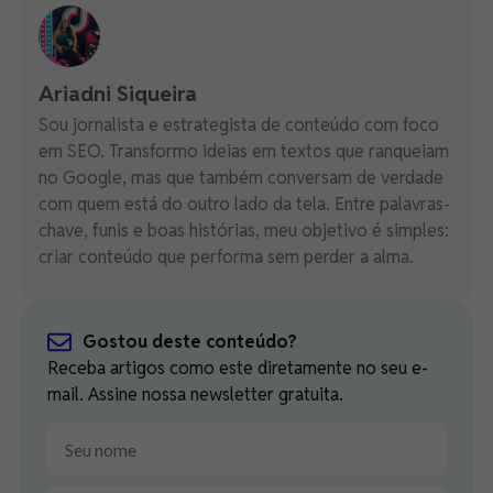
Ariadni Siqueira
Sou jornalista e estrategista de conteúdo com foco
em SEO. Transformo ideias em textos que ranqueiam
no Google, mas que também conversam de verdade
com quem está do outro lado da tela. Entre palavras-
chave, funis e boas histórias, meu objetivo é simples:
criar conteúdo que performa sem perder a alma.
Gostou deste conteúdo?
Receba artigos como este diretamente no seu e-
mail. Assine nossa newsletter gratuita.