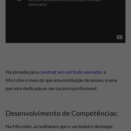
Na jornada para
construir um currículo vencedor
, a
Microlins é mais do que uma instituição de ensino; é uma
parceira dedicada ao seu sucesso profissional.
Desenvolvimento de Competências:
Na Microlins, acreditamos que o verdadeiro destaque