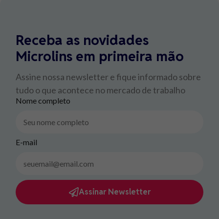
Receba as novidades
Microlins em primeira mão
Assine nossa newsletter e fique informado sobre
tudo o que acontece no mercado de trabalho
Nome completo
E-mail
Assinar Newsletter