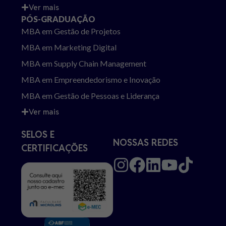
Ver mais
PÓS-GRADUAÇÃO
MBA em Gestão de Projetos
MBA em Marketing Digital
MBA em Supply Chain Management
MBA em Empreendedorismo e Inovação
MBA em Gestão de Pessoas e Liderança
Ver mais
SELOS E
NOSSAS REDES
CERTIFICAÇÕES