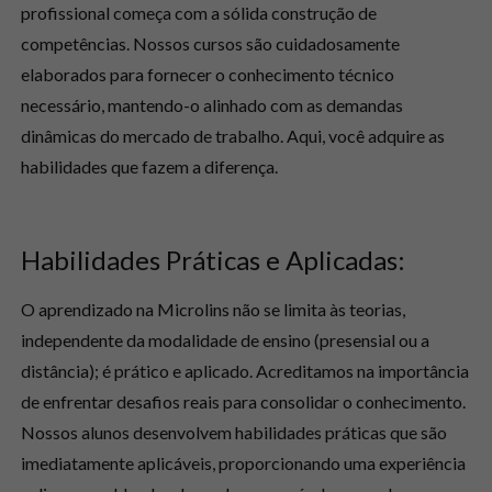
profissional começa com a sólida construção de
competências. Nossos cursos são cuidadosamente
elaborados para fornecer o conhecimento técnico
necessário, mantendo-o alinhado com as demandas
dinâmicas do mercado de trabalho. Aqui, você adquire as
habilidades que fazem a diferença.
Habilidades Práticas e Aplicadas:
O aprendizado na Microlins não se limita às teorias,
independente da modalidade de ensino (presensial ou a
distância); é prático e aplicado. Acreditamos na importância
de enfrentar desafios reais para consolidar o conhecimento.
Nossos alunos desenvolvem habilidades práticas que são
imediatamente aplicáveis, proporcionando uma experiência