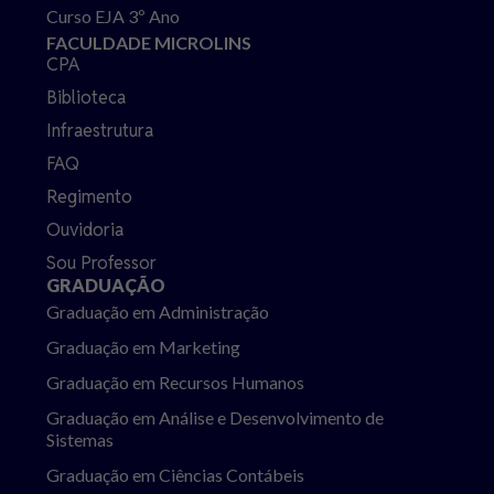
Curso EJA 3º Ano
FACULDADE MICROLINS
CPA
Biblioteca
Infraestrutura
FAQ
Regimento
Ouvidoria
Sou Professor
GRADUAÇÃO
Graduação em Administração
Graduação em Marketing
Graduação em Recursos Humanos
Graduação em Análise e Desenvolvimento de
Sistemas
Graduação em Ciências Contábeis