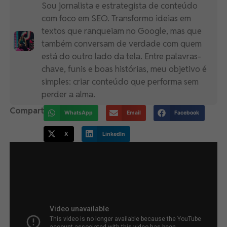
Sou jornalista e estrategista de conteúdo
com foco em SEO. Transformo ideias em
textos que ranqueiam no Google, mas que
também conversam de verdade com quem
está do outro lado da tela. Entre palavras-
chave, funis e boas histórias, meu objetivo é
simples: criar conteúdo que performa sem
perder a alma.
Compartilhe:
WhatsApp
Email
Facebook
X
LinkedIn