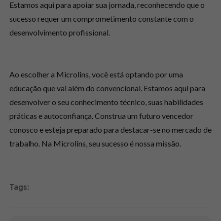
Estamos aqui para apoiar sua jornada, reconhecendo que o
sucesso requer um comprometimento constante com o
desenvolvimento profissional.
Ao escolher a Microlins, você está optando por uma
educação que vai além do convencional. Estamos aqui para
desenvolver o seu conhecimento técnico, suas habilidades
práticas e autoconfiança. Construa um futuro vencedor
conosco e esteja preparado para destacar-se no mercado de
trabalho. Na Microlins, seu sucesso é nossa missão.
Tags: