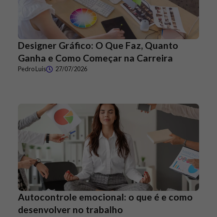
Designer Gráfico: O Que Faz, Quanto
Ganha e Como Começar na Carreira
Pedro Luis
27/07/2026
Autocontrole emocional: o que é e como
desenvolver no trabalho