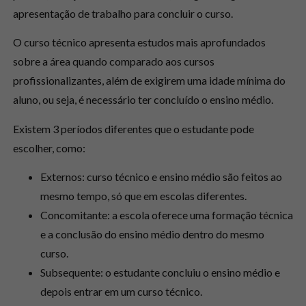
apresentação de trabalho para concluir o curso.
O curso técnico apresenta estudos mais aprofundados
sobre a área quando comparado aos cursos
profissionalizantes, além de exigirem uma idade mínima do
aluno, ou seja, é necessário ter concluído o ensino médio.
Existem 3 períodos diferentes que o estudante pode
escolher, como:
Externos: curso técnico e ensino médio são feitos ao
mesmo tempo, só que em escolas diferentes.
Concomitante: a escola oferece uma formação técnica
e a conclusão do ensino médio dentro do mesmo
curso.
Subsequente: o estudante concluiu o ensino médio e
depois entrar em um curso técnico.