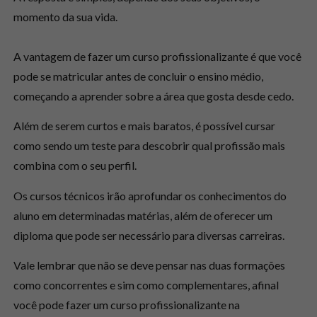
momento da sua vida.
A vantagem de fazer um curso profissionalizante é que você
pode se matricular antes de concluir o ensino médio,
começando a aprender sobre a área que gosta desde cedo.
Além de serem curtos e mais baratos, é possível cursar
como sendo um teste para descobrir qual profissão mais
combina com o seu perfil.
Os cursos técnicos irão aprofundar os conhecimentos do
aluno em determinadas matérias, além de oferecer um
diploma que pode ser necessário para diversas carreiras.
Vale lembrar que não se deve pensar nas duas formações
como concorrentes e sim como complementares, afinal
você pode fazer um curso profissionalizante na