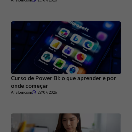
Curso de Power BI: o que aprender e por
onde começar
Ana Lencioni
29/07/2026