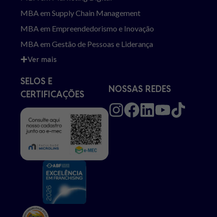
MBA em Supply Chain Management
MBA em Empreendedorismo e Inovação
MBA em Gestão de Pessoas e Liderança
Ver mais
SELOS E
NOSSAS REDES
CERTIFICAÇÕES