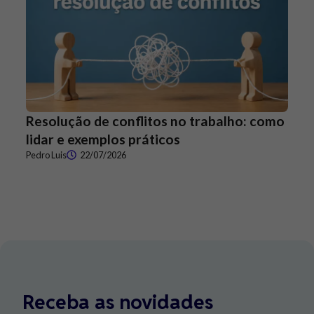
Resolução de conflitos no trabalho: como
lidar e exemplos práticos
Pedro Luis
22/07/2026
Receba as novidades