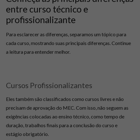
entre curso técnico e
profissionalizante
Para esclarecer as diferenças, separamos um tópico para
cada curso, mostrando suas principais diferenças. Continue
a leitura para entender melhor.
Cursos Profissionalizantes
Eles também são classificados como cursos livres e não
precisam de aprovação do MEC. Com isso, não seguem as
exigências colocadas ao ensino técnico, como tempo de
duração, trabalhos finais para a conclusão do curso e
estágio obrigatório.