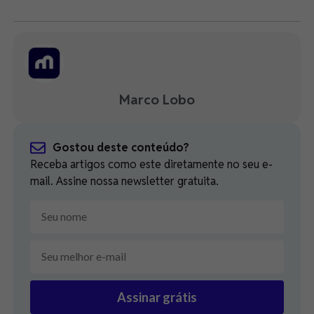
Marco Lobo
Gostou deste conteúdo?
Receba artigos como este diretamente no seu e-
mail. Assine nossa newsletter gratuita.
Assinar grátis