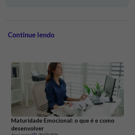
Continue lendo
Maturidade Emocional: o que é e como
desenvolver
Ana Lencioni
29/07/2026