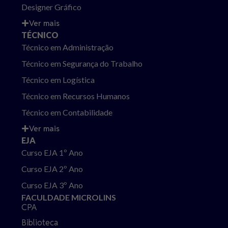
Designer Gráfico
Ver mais
TÉCNICO
Técnico em Administração
Técnico em Segurança do Trabalho
Técnico em Logística
Técnico em Recursos Humanos
Técnico em Contabilidade
Ver mais
EJA
Curso EJA 1º Ano
Curso EJA 2º Ano
Curso EJA 3º Ano
FACULDADE MICROLINS
CPA
Biblioteca