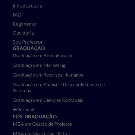
Infraestrutura
FAQ
Regimento
Ouvidoria
Sou Professor
GRADUAÇÃO
Graduação em Administração
Graduação em Marketing
Graduação em Recursos Humanos
Graduação em Análise e Desenvolvimento de
Sistemas
Graduação em Ciências Contábeis
Ver mais
PÓS-GRADUAÇÃO
MBA em Gestão de Projetos
MBA em Marketing Digital