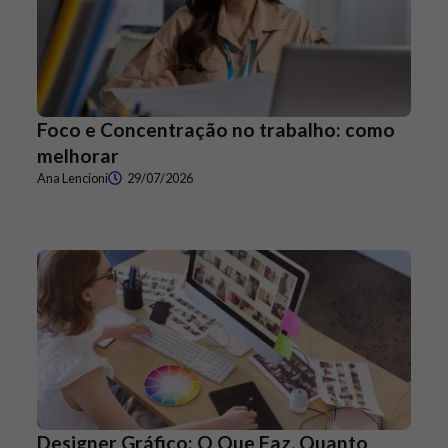
Foco e Concentração no trabalho: como
melhorar
Ana Lencioni
29/07/2026
Designer Gráfico: O Que Faz, Quanto