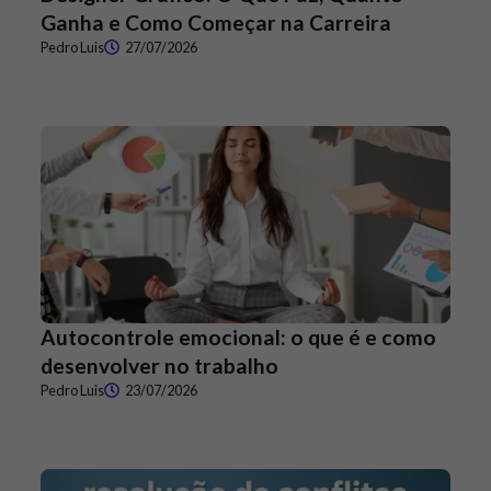
Ganha e Como Começar na Carreira
Pedro Luis
27/07/2026
Autocontrole emocional: o que é e como
desenvolver no trabalho
Pedro Luis
23/07/2026