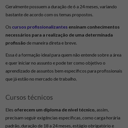
Geralmente possuem a duração de 6 a 24 meses, variando
bastante de acordo com os temas propostos.
Os
cursos profissionalizantes
ensinam conhecimentos
necessários para a realização de uma determinada
profissão
de maneira direta e breve.
Essa é a formação ideal para quem não entende sobre a área
e quer iniciar no assunto e pode ter como objetivo o
aprendizado de assuntos bem específicos para profissionais
que já estão no mercado de trabalho.
Cursos técnicos
Eles
oferecem um diploma de nível técnico,
assim,
precisam seguir exigências específicas, como carga horária
padrão, duração de 18 a 24 meses, estágio obrigatório e