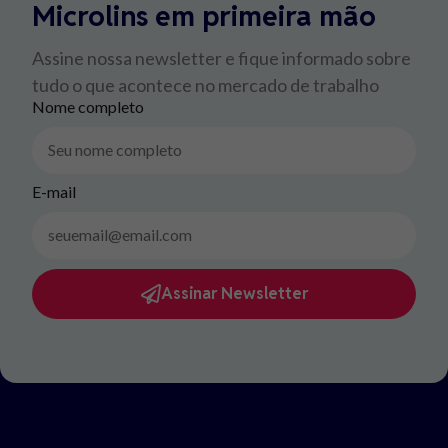
Microlins em primeira mão
Assine nossa newsletter e fique informado sobre
tudo o que acontece no mercado de trabalho
Nome completo
E-mail
Assinar Newsletter