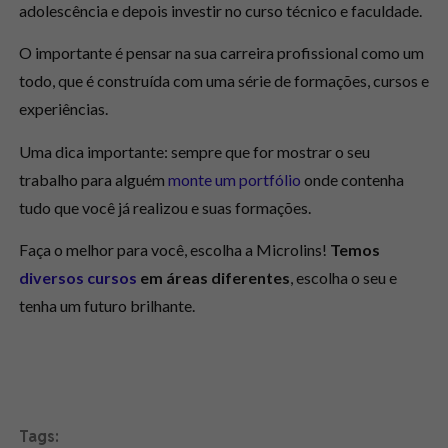
adolescência e depois investir no curso técnico e faculdade.
O importante é pensar na sua carreira profissional como um
todo, que é construída com uma série de formações, cursos e
experiências.
Uma dica importante: sempre que for mostrar o seu
trabalho para alguém
monte um portfólio
onde contenha
tudo que você já realizou e suas formações.
Faça o melhor para você, escolha a Microlins!
Temos
diversos cursos
em áreas diferentes
, escolha o seu e
tenha um futuro brilhante.
Tags: