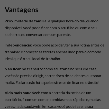
Vantagens
Proximidade da família:
a qualquer hora do dia, quando
disponível, você pode ficar com o seu filho ou com o seu
cachorro, ou conversar com um parente.
Independência:
você pode acordar, ter a sua rotina antes de
trabalhar e começar as tarefas apenas indo para o cômodo
ideal que é o seu local de trabalho.
Não ficar no trânsito:
como seu trabalho será em casa,
você não precisa dirigir, correr risco de acidentes ou tomar
multa. E, claro, não há aquele estresse de ficar no trânsito!
Vida mais saudável:
com a correria da rotina de um
escritório, é comum comer comidas mais rápidas e, muitas
vezes, nada saudáveis. Em casa, você pode fazer a sua