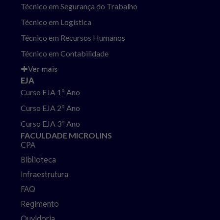
Técnico em Segurança do Trabalho
Técnico em Logística
Técnico em Recursos Humanos
Técnico em Contabilidade
Ver mais
EJA
Curso EJA 1º Ano
Curso EJA 2º Ano
Curso EJA 3º Ano
FACULDADE MICROLINS
CPA
Biblioteca
Infraestrutura
FAQ
Regimento
Ouvidoria