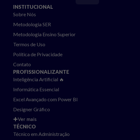
INSTITUCIONAL
Sobre Nós
Metodologia SER
Metodologia Ensino Superior
Termos de Uso
Política de Privacidade
Contato
PROFISSIONALIZANTE
Inteligência Artificial 🔥
Informática Essencial
Excel Avançado com Power BI
Designer Gráfico
Ver mais
TÉCNICO
Técnico em Administração