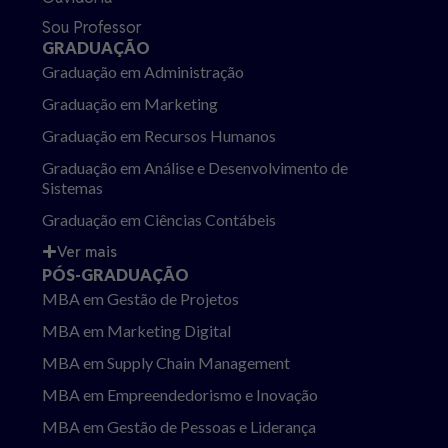
Sou Professor
GRADUAÇÃO
Graduação em Administração
Graduação em Marketing
Graduação em Recursos Humanos
Graduação em Análise e Desenvolvimento de
Sistemas
Graduação em Ciências Contábeis
Ver mais
PÓS-GRADUAÇÃO
MBA em Gestão de Projetos
MBA em Marketing Digital
MBA em Supply Chain Management
MBA em Empreendedorismo e Inovação
MBA em Gestão de Pessoas e Liderança