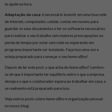
te ajude na hora.
Adaptação da casa:
é necessário investir em uma boa rede
de internet, computador, celular, contas em nuvens para
guardar os seus documentos e ter os softwares necessários
para realizar o seu trabalho sem maiores preocupações ou
perda de tempo por estar sem rede ou esperando um
programa importante ser instalado. Faça isso uma vez e
esteja preparado para começar o seu
home office
!
Depois de ler este post, o que acha do
home office
? Lembre-
se de que é importante ter equilíbrio entre o que a empresa
deseja e o que o colaborador espera ao trabalhar em casa, e
se realmente está preparado para isso.
Veja outros posts sobre
home office
e organização pessoal
no nosso blog: