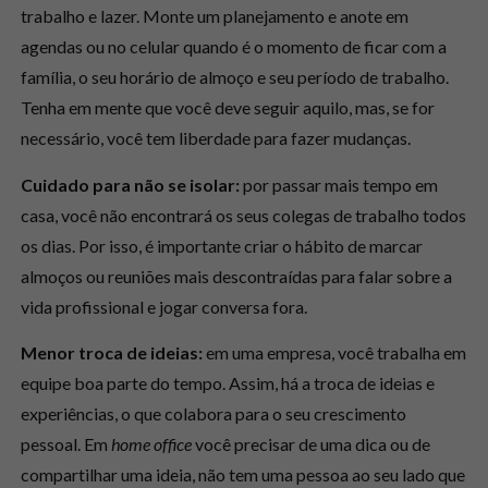
trabalho e lazer. Monte um planejamento e anote em
agendas ou no celular quando é o momento de ficar com a
família, o seu horário de almoço e seu período de trabalho.
Tenha em mente que você deve seguir aquilo, mas, se for
necessário, você tem liberdade para fazer mudanças.
Cuidado para não se isolar:
por passar mais tempo em
casa, você não encontrará os seus colegas de trabalho todos
os dias. Por isso, é importante criar o hábito de marcar
almoços ou reuniões mais descontraídas para falar sobre a
vida profissional e jogar conversa fora.
Menor troca de ideias:
em uma empresa, você trabalha em
equipe boa parte do tempo. Assim, há a troca de ideias e
experiências, o que colabora para o seu crescimento
pessoal. Em
home office
você precisar de uma dica ou de
compartilhar uma ideia, não tem uma pessoa ao seu lado que