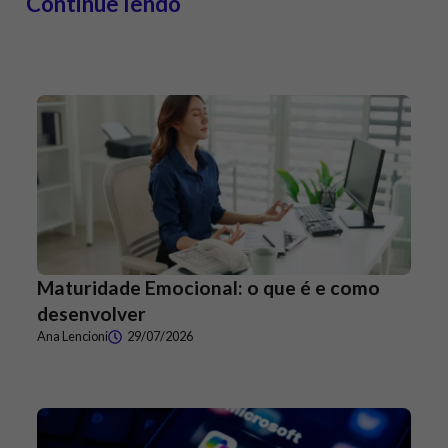
Continue lendo
Maturidade Emocional: o que é e como
desenvolver
Ana Lencioni
29/07/2026