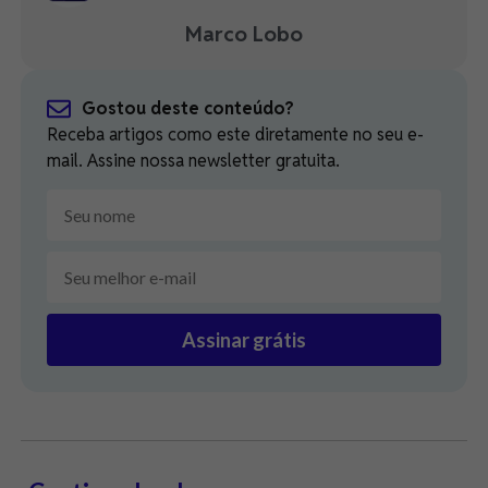
Marco Lobo
Gostou deste conteúdo?
Receba artigos como este diretamente no seu e-
mail. Assine nossa newsletter gratuita.
Assinar grátis