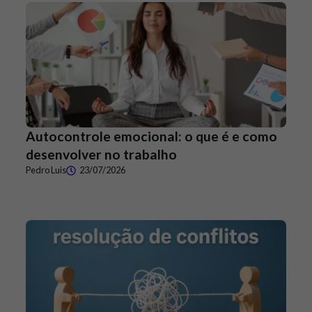
Autocontrole emocional: o que é e como
desenvolver no trabalho
Pedro Luis
23/07/2026