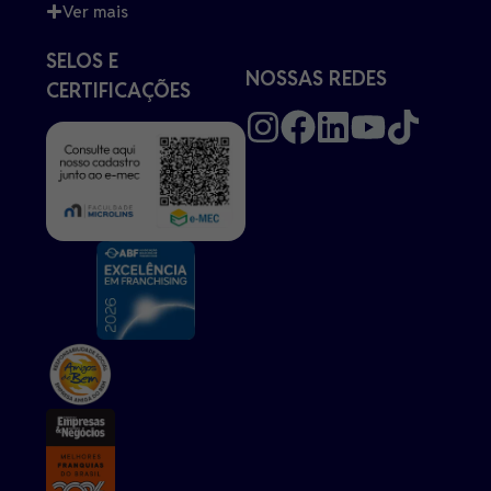
Ver mais
SELOS E
NOSSAS REDES
CERTIFICAÇÕES