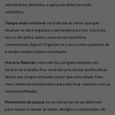
sem horários definidos, o que pode deixá-los mais
satisfeitos.
Tempo mais rentável:
você decide as metas que quer
alcançar no dia e organiza o seu tempo para isso. é preciso
foco e disciplina, assim como em um escritório
convencional, lógico! Organize-se e verá como o período de
trabalho renderá ótimos resultados.
Horário flexível:
como não há, obrigatoriamente, um
horário de trabalho fixo, você não precisa dar justificativas
de por que chegou atrasado ou por que está saindo. Mas,
claro, tenha um planejamento para não ficar relaxado com as
responsabilidades.
Momentos de pausa:
se você precisar de um intervalo
para relaxar e clarear as ideias, desligue o computador, dê