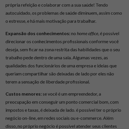
própria refeição e colaborar com a sua saúde! Tendo
autocuidado, os problemas de saúde diminuem, assim como
o estresse, e há mais motivação para trabalhar.
Expansão dos conhecimentos:
no
home office
, é possível
direcionar os conhecimentos profissionais conforme você
deseja, sem ficar na zona restrita das habilidades que o seu
trabalho pede dentro de uma sala. Algumas vezes, as
qualidades dos funcionários de uma empresa e ideias que
queriam compartilhar são deixadas de lado por eles não
terem a sensação de liberdade profissional.
Custos menores:
se você é um empreendedor, a
preocupação em conseguir um ponto comercial bom, com
impostos e taxas, é deixada de lado. é possível ter o próprio
negócio on-line, em redes sociais ou e-commerce. Além
disso, no próprio negócio é possível atender seus clientes