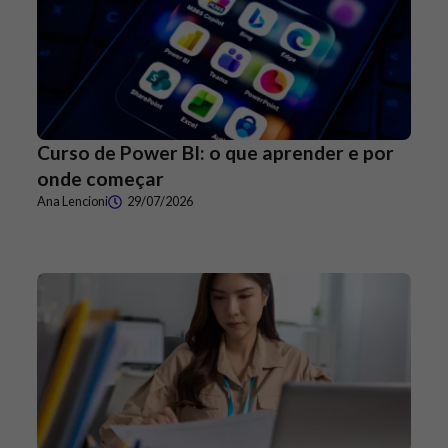
Curso de Power BI: o que aprender e por
onde começar
Ana Lencioni
29/07/2026