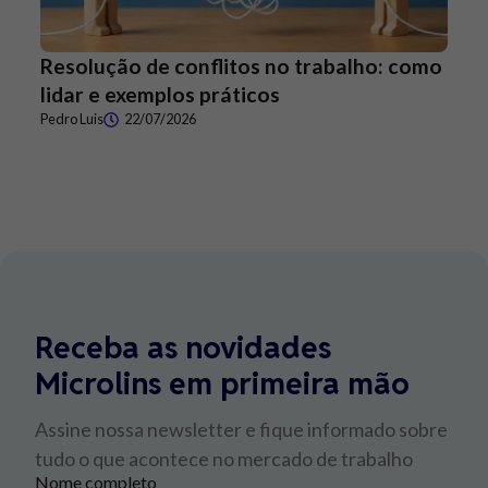
Resolução de conflitos no trabalho: como
lidar e exemplos práticos
Pedro Luis
22/07/2026
Receba as novidades
Microlins em primeira mão
Assine nossa newsletter e fique informado sobre
tudo o que acontece no mercado de trabalho
Nome completo