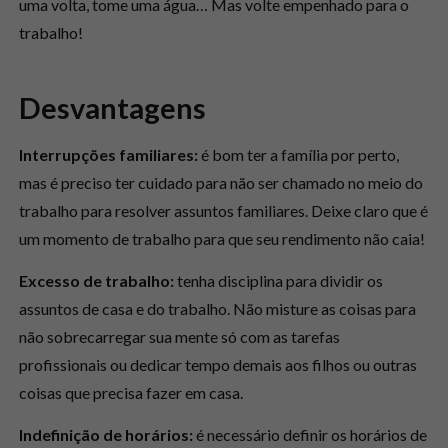
uma volta, tome uma água… Mas volte empenhado para o
trabalho!
Desvantagens
Interrupções familiares:
é bom ter a família por perto,
mas é preciso ter cuidado para não ser chamado no meio do
trabalho para resolver assuntos familiares. Deixe claro que é
um momento de trabalho para que seu rendimento não caia!
Excesso de trabalho:
tenha disciplina para dividir os
assuntos de casa e do trabalho. Não misture as coisas para
não sobrecarregar sua mente só com as tarefas
profissionais ou dedicar tempo demais aos filhos ou outras
coisas que precisa fazer em casa.
Indefinição de horários:
é necessário definir os horários de