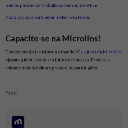
5 erros para evitar trabalhando em home office
7 hábitos para aproveitar melhor seu tempo
Capacite-se na Microlins!
Conhecimento transforma o mundo! Os
cursos da Microlins
ajudam a impulsionar seu futuro de sucesso. Procure a
unidade mais próxima e prepare-se para ir além.
Tags: