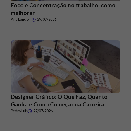
Foco e Concentração no trabalho: como
melhorar
Ana Lencioni
29/07/2026
Designer Gráfico: O Que Faz, Quanto
Ganha e Como Começar na Carreira
Pedro Luis
27/07/2026