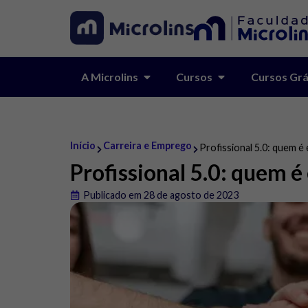
A Microlins
Cursos
Cursos Grá
Início
Carreira e Emprego
Profissional 5.0: quem é 
Profissional 5.0: quem é
Publicado em 28 de agosto de 2023