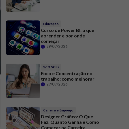
Educação
Curso de Power BI: o que
aprender e por onde
começar
29/07/2026
Soft Skills
Foco e Concentração no
trabalho: como melhorar
29/07/2026
Carreira e Emprego
Designer Gráfico: O Que
Faz, Quanto Ganha e Como
Começar na Carreira