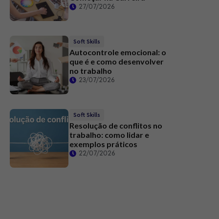
27/07/2026
Soft Skills
Autocontrole emocional: o
que é e como desenvolver
no trabalho
23/07/2026
Soft Skills
Resolução de conflitos no
trabalho: como lidar e
exemplos práticos
22/07/2026