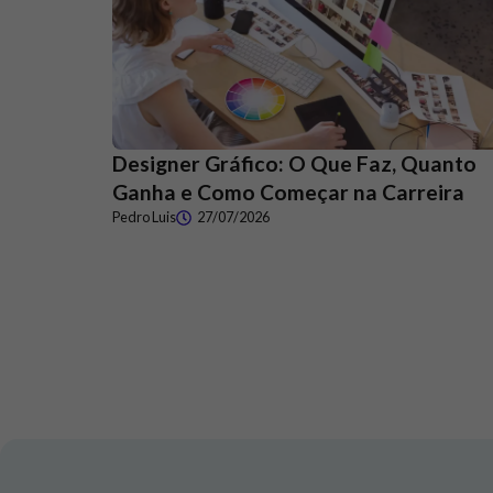
Designer Gráfico: O Que Faz, Quanto
Ganha e Como Começar na Carreira
Pedro Luis
27/07/2026