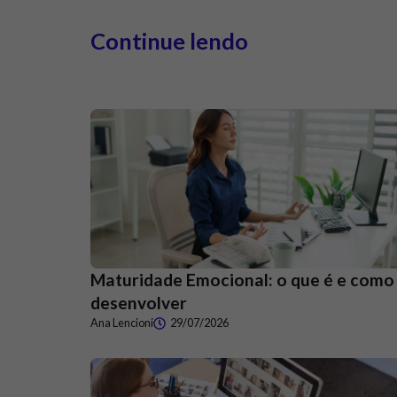
Continue lendo
Maturidade Emocional: o que é e como
desenvolver
Ana Lencioni
29/07/2026