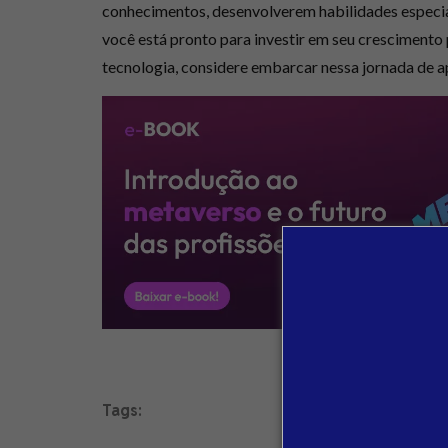
conhecimentos, desenvolverem habilidades especial
você está pronto para investir em seu crescimento
tecnologia, considere embarcar nessa jornada de
Tags: