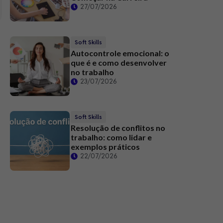
27/07/2026
Soft Skills
Autocontrole emocional: o
que é e como desenvolver
no trabalho
23/07/2026
Soft Skills
Resolução de conflitos no
trabalho: como lidar e
exemplos práticos
22/07/2026