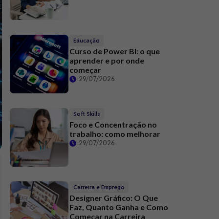
Educação
Curso de Power BI: o que
aprender e por onde
começar
29/07/2026
Soft Skills
Foco e Concentração no
trabalho: como melhorar
29/07/2026
Carreira e Emprego
Designer Gráfico: O Que
Faz, Quanto Ganha e Como
Começar na Carreira