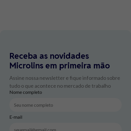
Receba as novidades
Microlins em primeira mão
Assine nossa newsletter e fique informado sobre
tudo o que acontece no mercado de trabalho
Nome completo
E-mail