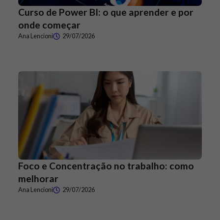
Curso de Power BI: o que aprender e por
onde começar
Ana Lencioni
29/07/2026
Foco e Concentração no trabalho: como
melhorar
Ana Lencioni
29/07/2026