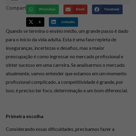
Compartilhe:
WhatsApp
Email
Facebook
X
LinkedIn
Quando se termina o ensino médio, um grande passo é dado
para o início da vida adulta. Esta é uma fase repleta de
inseguranças, incertezas e desafios, mas a maior
preocupação é como ingressar no mercado profissional e
obter sucesso em uma carreira. Se analisarmos o mercado
atualmente, vamos entender que estamos em um momento
profissional complicado, a competitividade é grande, por
isso, é preciso ter foco, determinação e um bom diferencial.
Primeira escolha
Considerando essas dificuldades, precisamos fazer a