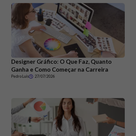
Designer Gráfico: O Que Faz, Quanto
Ganha e Como Começar na Carreira
Pedro Luis
27/07/2026