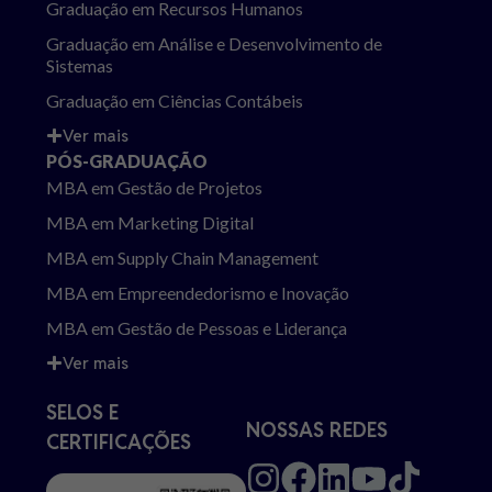
Graduação em Recursos Humanos
Graduação em Análise e Desenvolvimento de
Sistemas
Graduação em Ciências Contábeis
Ver mais
PÓS-GRADUAÇÃO
MBA em Gestão de Projetos
MBA em Marketing Digital
MBA em Supply Chain Management
MBA em Empreendedorismo e Inovação
MBA em Gestão de Pessoas e Liderança
Ver mais
SELOS E
NOSSAS REDES
CERTIFICAÇÕES