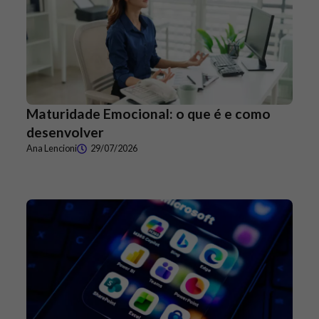
Maturidade Emocional: o que é e como
desenvolver
Ana Lencioni
29/07/2026