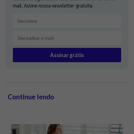
mail. Assine nossa newsletter gratuita.
Assinar grátis
Continue lendo