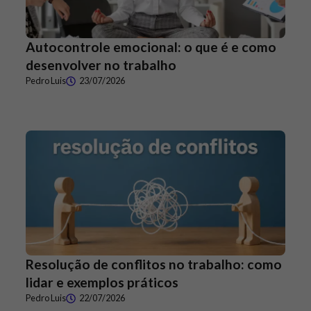
Autocontrole emocional: o que é e como
desenvolver no trabalho
Pedro Luis
23/07/2026
Resolução de conflitos no trabalho: como
lidar e exemplos práticos
Pedro Luis
22/07/2026