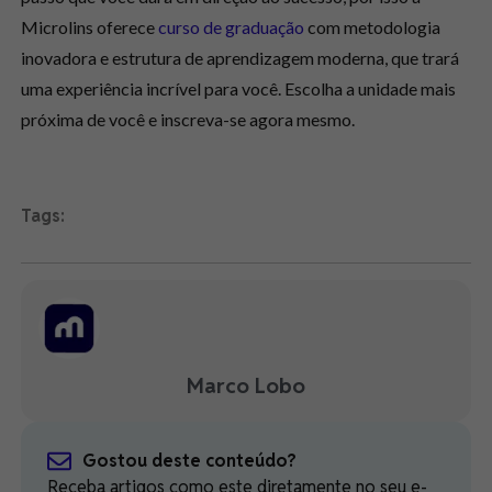
Microlins oferece
curso de graduação
com metodologia
inovadora e estrutura de aprendizagem moderna, que trará
uma experiência incrível para você. Escolha a unidade mais
próxima de você e inscreva-se agora mesmo.
Tags:
Marco Lobo
Gostou deste conteúdo?
Receba artigos como este diretamente no seu e-