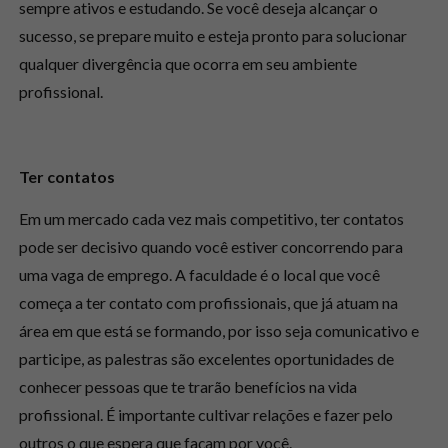
sempre ativos e estudando. Se você deseja alcançar o
sucesso, se prepare muito e esteja pronto para solucionar
qualquer divergência que ocorra em seu ambiente
profissional.
Ter contatos
Em um mercado cada vez mais competitivo, ter contatos
pode ser decisivo quando você estiver concorrendo para
uma vaga de emprego. A faculdade é o local que você
começa a ter contato com profissionais, que já atuam na
área em que está se formando, por isso seja comunicativo e
participe, as palestras são excelentes oportunidades de
conhecer pessoas que te trarão benefícios na vida
profissional. É importante cultivar relações e fazer pelo
outros o que espera que façam por você.