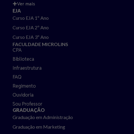
Ver mais
EJA
Curso EJA 1º Ano
Curso EJA 2º Ano
Curso EJA 3º Ano
FACULDADE MICROLINS
CPA
Biblioteca
Infraestrutura
FAQ
Regimento
Ouvidoria
Sou Professor
GRADUAÇÃO
Graduação em Administração
Graduação em Marketing