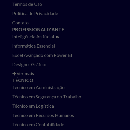
Termos de Uso
Política de Privacidade
Contato
PROFISSIONALIZANTE
Inteligência Artificial 🔥
Informática Essencial
Excel Avançado com Power BI
Designer Gráfico
Ver mais
TÉCNICO
Técnico em Administração
Técnico em Segurança do Trabalho
Técnico em Logística
Técnico em Recursos Humanos
Técnico em Contabilidade