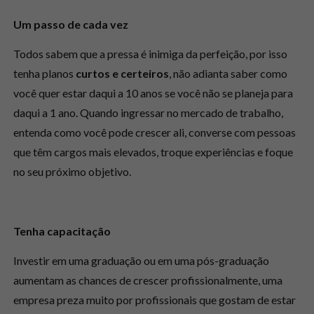
Um passo de cada vez
Todos sabem que a pressa é inimiga da perfeição, por isso
tenha planos
curtos e certeiros
, não adianta saber como
você quer estar daqui a 10 anos se você não se planeja para
daqui a 1 ano. Quando ingressar no mercado de trabalho,
entenda como você pode crescer ali, converse com pessoas
que têm cargos mais elevados, troque experiências e foque
no seu próximo objetivo.
Tenha capacitação
Investir em uma graduação ou em uma pós-graduação
aumentam as chances de crescer profissionalmente, uma
empresa preza muito por profissionais que gostam de estar