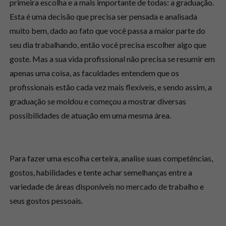
primeira escolha e a mais importante de todas: a graduação.
Esta é uma decisão que precisa ser pensada e analisada
muito bem, dado ao fato que você passa a maior parte do
seu dia trabalhando, então você precisa escolher algo que
goste. Mas a sua vida profissional não precisa se resumir em
apenas uma coisa, as faculdades entendem que os
profissionais estão cada vez mais flexíveis, e sendo assim, a
graduação se moldou e começou a mostrar diversas
possibilidades de atuação em uma mesma área.
Para fazer uma escolha certeira, analise suas competências,
gostos, habilidades e tente achar semelhanças entre a
variedade de áreas disponíveis no mercado de trabalho e
seus gostos pessoais.