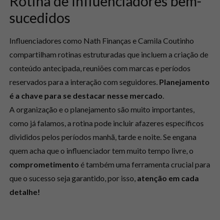
Rotina de influenciadores bem-
sucedidos
Influenciadores como Nath Finanças e Camila Coutinho
compartilham rotinas estruturadas que incluem a criação de
conteúdo antecipada, reuniões com marcas e períodos
reservados para a interação com seguidores.
Planejamento
é a chave para se destacar nesse mercado
.
A organização e o planejamento são muito importantes,
como já falamos, a rotina pode incluir afazeres específicos
divididos pelos períodos manhã, tarde e noite. Se engana
quem acha que o influenciador tem muito tempo livre, o
comprometimento
é também uma ferramenta crucial para
que o sucesso seja garantido, por isso,
atenção em cada
detalhe!