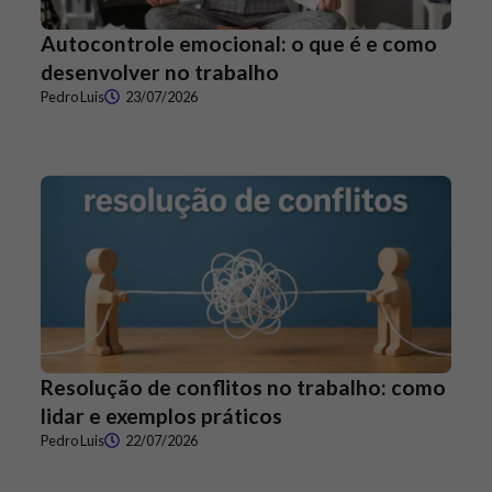
Autocontrole emocional: o que é e como
desenvolver no trabalho
Pedro Luis
23/07/2026
Resolução de conflitos no trabalho: como
lidar e exemplos práticos
Pedro Luis
22/07/2026