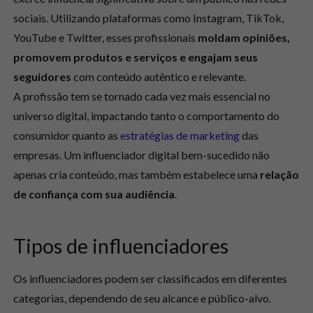
sociais. Utilizando plataformas como Instagram, TikTok,
YouTube e Twitter, esses profissionais
moldam opiniões,
promovem produtos e serviços e engajam seus
seguidores
com conteúdo autêntico e relevante.
A profissão tem se tornado cada vez mais essencial no
universo digital, impactando tanto o comportamento do
consumidor quanto as
estratégias de marketing
das
empresas. Um influenciador digital bem-sucedido não
apenas cria conteúdo, mas também estabelece uma
relação
de confiança com sua audiência
.
Tipos de influenciadores
Os influenciadores podem ser classificados em diferentes
categorias, dependendo de seu alcance e público-alvo.