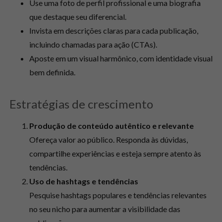
Use uma foto de perfil profissional e uma biografia
que destaque seu diferencial.
Invista em descrições claras para cada publicação,
incluindo chamadas para ação (CTAs).
Aposte em um visual harmônico, com identidade visual
bem definida.
Estratégias de crescimento
Produção de conteúdo autêntico e relevante
Ofereça valor ao público. Responda às dúvidas,
compartilhe experiências e esteja sempre atento às
tendências.
Uso de hashtags e tendências
Pesquise hashtags populares e tendências relevantes
no seu nicho para aumentar a visibilidade das