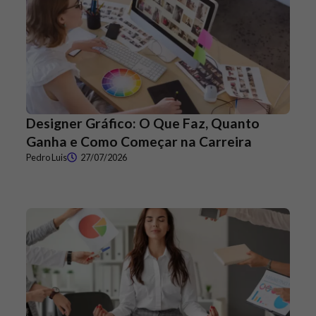
Designer Gráfico: O Que Faz, Quanto
Ganha e Como Começar na Carreira
Pedro Luis
27/07/2026