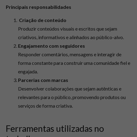
Principais responsabilidades
Criação de conteúdo
Produzir conteúdos visuais e escritos que sejam
criativos, informativos e alinhados ao público-alvo.
Engajamento com seguidores
Responder comentários, mensagens e interagir de
forma constante para construir uma comunidade fiel e
engajada.
Parcerias com marcas
Desenvolver colaborações que sejam autênticas e
relevantes para o público, promovendo produtos ou
serviços de forma criativa.
Ferramentas utilizadas no