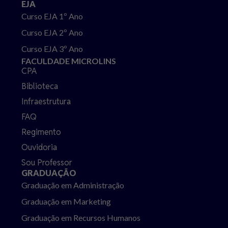
EJA
Curso EJA 1º Ano
Curso EJA 2º Ano
Curso EJA 3º Ano
FACULDADE MICROLINS
CPA
Biblioteca
Infraestrutura
FAQ
Regimento
Ouvidoria
Sou Professor
GRADUAÇÃO
Graduação em Administração
Graduação em Marketing
Graduação em Recursos Humanos