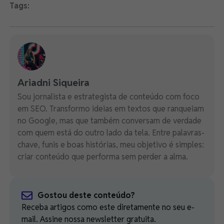
Tags:
Ariadni Siqueira
Sou jornalista e estrategista de conteúdo com foco
em SEO. Transformo ideias em textos que ranqueiam
no Google, mas que também conversam de verdade
com quem está do outro lado da tela. Entre palavras-
chave, funis e boas histórias, meu objetivo é simples:
criar conteúdo que performa sem perder a alma.
Gostou deste conteúdo?
Receba artigos como este diretamente no seu e-
mail. Assine nossa newsletter gratuita.