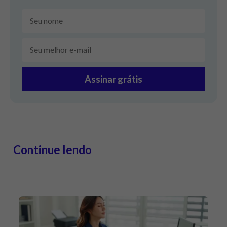
Assinar grátis
Continue lendo