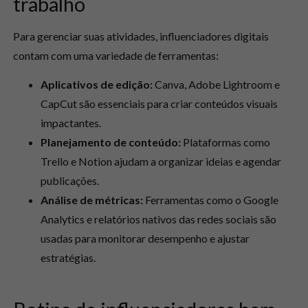
trabalho
Para gerenciar suas atividades, influenciadores digitais
contam com uma variedade de ferramentas:
Aplicativos de edição:
Canva, Adobe Lightroom e
CapCut são essenciais para criar conteúdos visuais
impactantes.
Planejamento de conteúdo:
Plataformas como
Trello e Notion ajudam a organizar ideias e agendar
publicações.
Análise de métricas:
Ferramentas como o Google
Analytics e relatórios nativos das redes sociais são
usadas para monitorar desempenho e ajustar
estratégias.