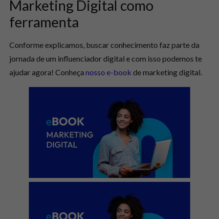
Marketing Digital como
ferramenta
Conforme explicamos, buscar conhecimento faz parte da
jornada de um influenciador digital e com isso podemos te
ajudar agora! Conheça
nosso e-book
de marketing digital.