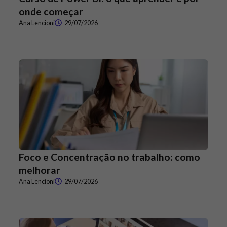
onde começar
Ana Lencioni
29/07/2026
Foco e Concentração no trabalho: como
melhorar
Ana Lencioni
29/07/2026