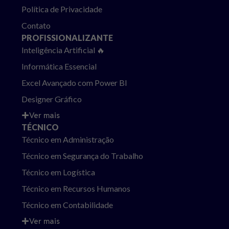
Política de Privacidade
Contato
PROFISSIONALIZANTE
Inteligência Artificial 🔥
Informática Essencial
Excel Avançado com Power BI
Designer Gráfico
Ver mais
TÉCNICO
Técnico em Administração
Técnico em Segurança do Trabalho
Técnico em Logística
Técnico em Recursos Humanos
Técnico em Contabilidade
Ver mais