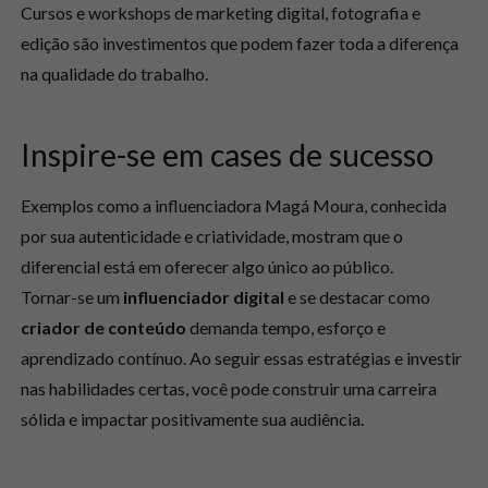
Cursos e workshops de marketing digital, fotografia e
edição são investimentos que podem fazer toda a diferença
na qualidade do trabalho.
Inspire-se em cases de sucesso
Exemplos como a influenciadora Magá Moura, conhecida
por sua autenticidade e criatividade, mostram que o
diferencial está em oferecer algo único ao público.
Tornar-se um
influenciador digital
e se destacar como
criador de conteúdo
demanda tempo, esforço e
aprendizado contínuo. Ao seguir essas estratégias e investir
nas habilidades certas, você pode construir uma carreira
sólida e impactar positivamente sua audiência.