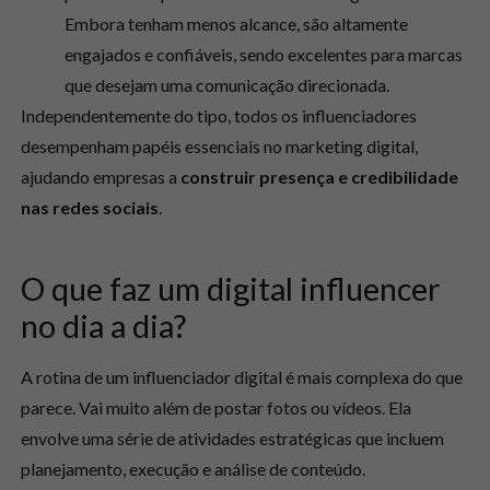
Embora tenham menos alcance, são altamente
engajados e confiáveis, sendo excelentes para marcas
que desejam uma comunicação direcionada.
Independentemente do tipo, todos os influenciadores
desempenham papéis essenciais no marketing digital,
ajudando empresas a
construir presença e credibilidade
nas redes sociais
.
O que faz um digital influencer
no dia a dia?
A rotina de um influenciador digital é mais complexa do que
parece. Vai muito além de postar fotos ou vídeos. Ela
envolve uma série de atividades estratégicas que incluem
planejamento, execução e análise de conteúdo.