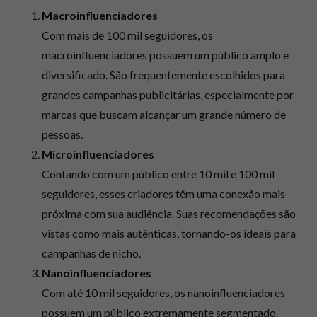
Macroinfluenciadores
Com mais de 100 mil seguidores, os
macroinfluenciadores possuem um público amplo e
diversificado. São frequentemente escolhidos para
grandes campanhas publicitárias, especialmente por
marcas que buscam alcançar um grande número de
pessoas.
Microinfluenciadores
Contando com um público entre 10 mil e 100 mil
seguidores, esses criadores têm uma conexão mais
próxima com sua audiência. Suas recomendações são
vistas como mais autênticas, tornando-os ideais para
campanhas de nicho.
Nanoinfluenciadores
Com até 10 mil seguidores, os nanoinfluenciadores
possuem um público extremamente segmentado.