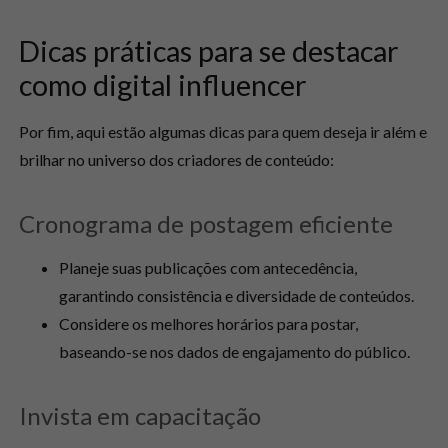
Dicas práticas para se destacar
como digital influencer
Por fim, aqui estão algumas dicas para quem deseja ir além e
brilhar no universo dos criadores de conteúdo:
Cronograma de postagem eficiente
Planeje suas publicações com antecedência,
garantindo consistência e diversidade de conteúdos.
Considere os melhores horários para postar,
baseando-se nos dados de engajamento do público.
Invista em capacitação