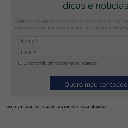
dicas e notícias
Assine a newsletter e rece ba conteúdos que real
estudos, carreira e dia a dia, sem enrolação e de graç
Eu concordo em receber comunicações.
Quero meu conteúdo
Inscreva-se acima e comece a receber os conteúdos!