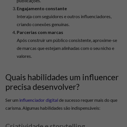
publicações.
Engajamento constante
Interaja com seguidores e outros influenciadores,
criando conexões genuínas.
Parcerias com marcas
Após construir um público consistente, aproxime-se
de marcas que estejam alinhadas com o seu nicho e
valores.
Quais habilidades um influencer
precisa desenvolver?
Ser um
influenciador digital
de sucesso requer mais do que
carisma. Algumas habilidades são indispensáveis:
Criatividade e storytelling