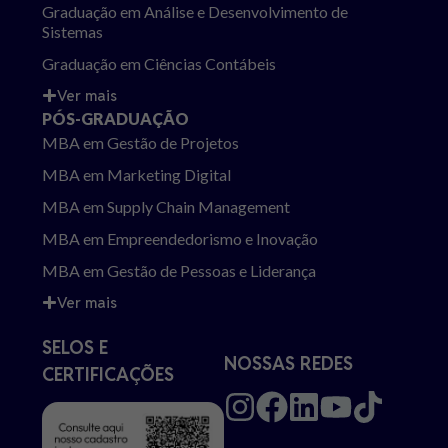
Graduação em Análise e Desenvolvimento de
Sistemas
Graduação em Ciências Contábeis
Ver mais
PÓS-GRADUAÇÃO
MBA em Gestão de Projetos
MBA em Marketing Digital
MBA em Supply Chain Management
MBA em Empreendedorismo e Inovação
MBA em Gestão de Pessoas e Liderança
Ver mais
SELOS E
NOSSAS REDES
CERTIFICAÇÕES