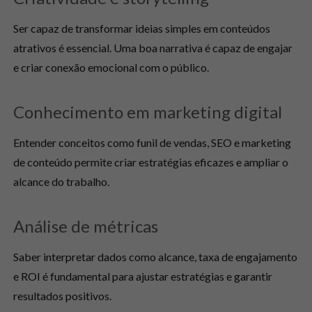
Ser capaz de transformar ideias simples em conteúdos
atrativos é essencial. Uma boa narrativa é capaz de engajar
e criar conexão emocional com o público.
Conhecimento em marketing digital
Entender conceitos como funil de vendas, SEO e marketing
de conteúdo permite criar estratégias eficazes e ampliar o
alcance do trabalho.
Análise de métricas
Saber interpretar dados como alcance, taxa de engajamento
e ROI é fundamental para ajustar estratégias e garantir
resultados positivos.