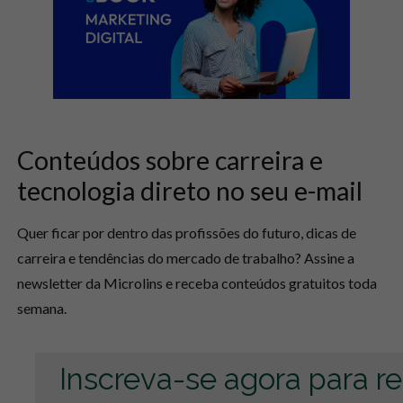
Conteúdos sobre carreira e
tecnologia direto no seu e-mail
Quer ficar por dentro das profissões do futuro, dicas de
carreira e tendências do mercado de trabalho? Assine a
newsletter da Microlins e receba conteúdos gratuitos toda
semana.
Inscreva-se agora para r