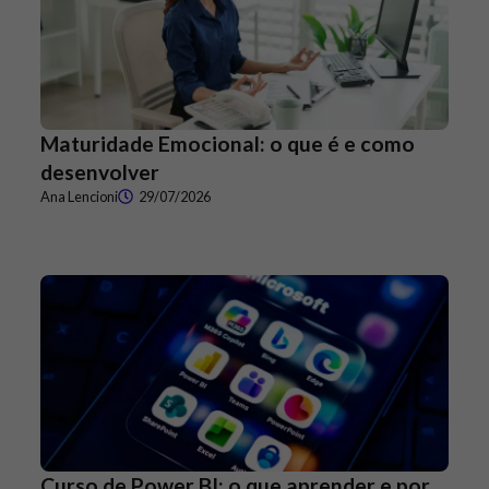
Maturidade Emocional: o que é e como
desenvolver
Ana Lencioni
29/07/2026
Curso de Power BI: o que aprender e por