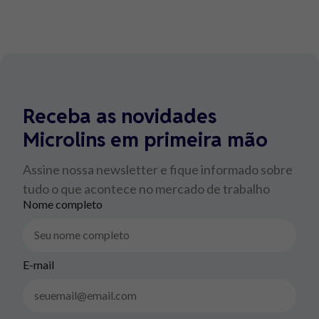
Receba as novidades
Microlins em primeira mão
Assine nossa newsletter e fique informado sobre
tudo o que acontece no mercado de trabalho
Nome completo
E-mail