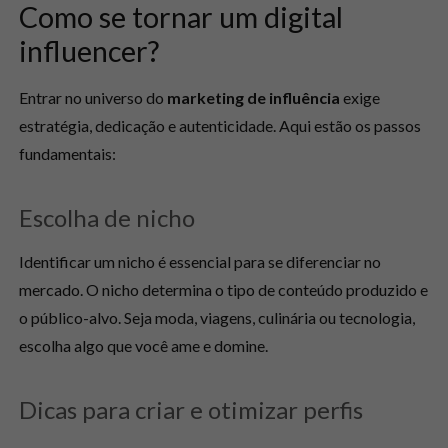
Como se tornar um digital
influencer?
Entrar no universo do
marketing de influência
exige
estratégia, dedicação e autenticidade. Aqui estão os passos
fundamentais:
Escolha de nicho
Identificar um nicho é essencial para se diferenciar no
mercado. O nicho determina o tipo de conteúdo produzido e
o público-alvo. Seja moda, viagens, culinária ou tecnologia,
escolha algo que você ame e domine.
Dicas para criar e otimizar perfis