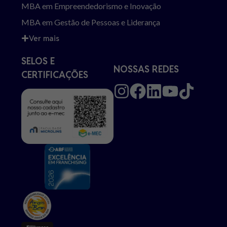
MBA em Empreendedorismo e Inovação
MBA em Gestão de Pessoas e Liderança
Ver mais
SELOS E
NOSSAS REDES
CERTIFICAÇÕES