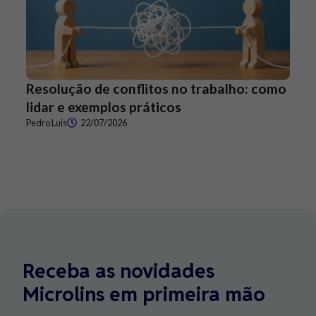
Resolução de conflitos no trabalho: como
lidar e exemplos práticos
Pedro Luis
22/07/2026
Receba as novidades
Microlins em primeira mão