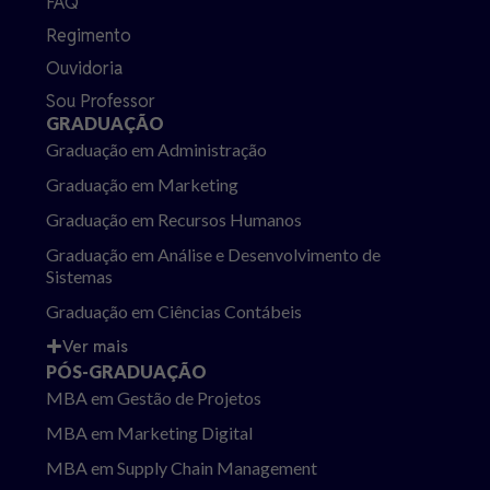
FAQ
Regimento
Ouvidoria
Sou Professor
GRADUAÇÃO
Graduação em Administração
Graduação em Marketing
Graduação em Recursos Humanos
Graduação em Análise e Desenvolvimento de
Sistemas
Graduação em Ciências Contábeis
Ver mais
PÓS-GRADUAÇÃO
MBA em Gestão de Projetos
MBA em Marketing Digital
MBA em Supply Chain Management