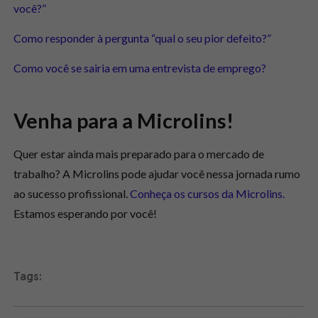
você?”
Como responder à pergunta “qual o seu pior defeito?”
Como você se sairia em uma entrevista de emprego?
Venha para a Microlins!
Quer estar ainda mais preparado para o mercado de
trabalho? A Microlins pode ajudar você nessa jornada rumo
ao sucesso profissional.
Conheça os cursos da Microlins.
Estamos esperando por você!
Tags: