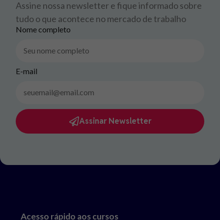
Assine nossa newsletter e fique informado sobre
tudo o que acontece no mercado de trabalho
Nome completo
E-mail
Assinar Newsletter
Acesso rápido aos cursos