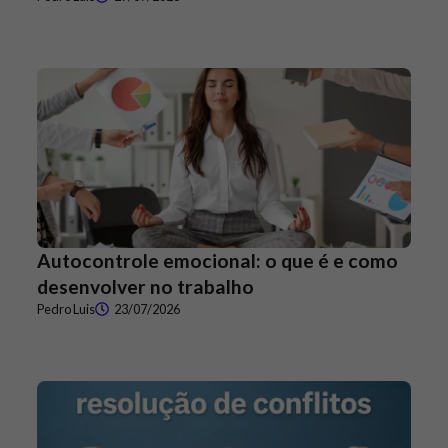
Autocontrole emocional: o que é e como
desenvolver no trabalho
Pedro Luis
23/07/2026