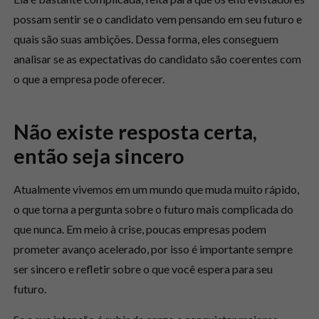
possam sentir se o candidato vem pensando em seu futuro e
quais são suas ambições. Dessa forma, eles conseguem
analisar se as expectativas do candidato são coerentes com
o que a empresa pode oferecer.
Não existe resposta certa,
então seja sincero
Atualmente vivemos em um mundo que muda muito rápido,
o que torna a pergunta sobre o futuro mais complicada do
que nunca. Em meio à crise, poucas empresas podem
prometer avanço acelerado, por isso é importante sempre
ser sincero e refletir sobre o que você espera para seu
futuro.