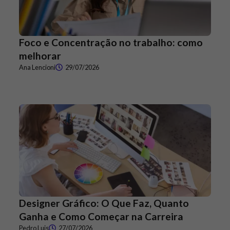
Foco e Concentração no trabalho: como
melhorar
Ana Lencioni
29/07/2026
Designer Gráfico: O Que Faz, Quanto
Ganha e Como Começar na Carreira
Pedro Luis
27/07/2026