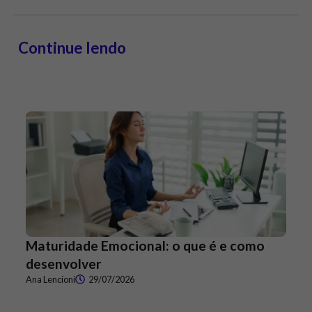
Continue lendo
Maturidade Emocional: o que é e como
desenvolver
Ana Lencioni
29/07/2026