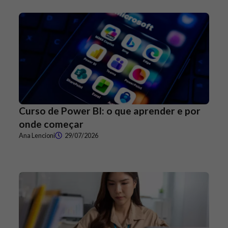
Curso de Power BI: o que aprender e por
onde começar
Ana Lencioni
29/07/2026