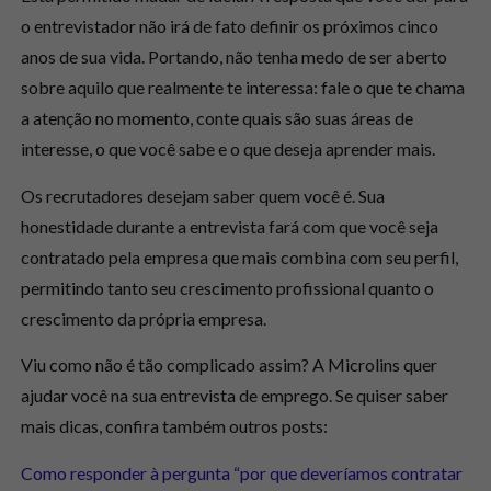
o entrevistador não irá de fato definir os próximos cinco
anos de sua vida. Portando, não tenha medo de ser aberto
sobre aquilo que realmente te interessa: fale o que te chama
a atenção no momento, conte quais são suas áreas de
interesse, o que você sabe e o que deseja aprender mais.
Os recrutadores desejam saber quem você é. Sua
honestidade durante a entrevista fará com que você seja
contratado pela empresa que mais combina com seu perfil,
permitindo tanto seu crescimento profissional quanto o
crescimento da própria empresa.
Viu como não é tão complicado assim? A Microlins quer
ajudar você na sua entrevista de emprego. Se quiser saber
mais dicas, confira também outros posts:
Como responder à pergunta “por que deveríamos contratar