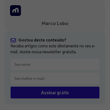
Marco Lobo
Gostou deste conteúdo?
Receba artigos como este diretamente no seu e-
mail. Assine nossa newsletter gratuita.
Assinar grátis