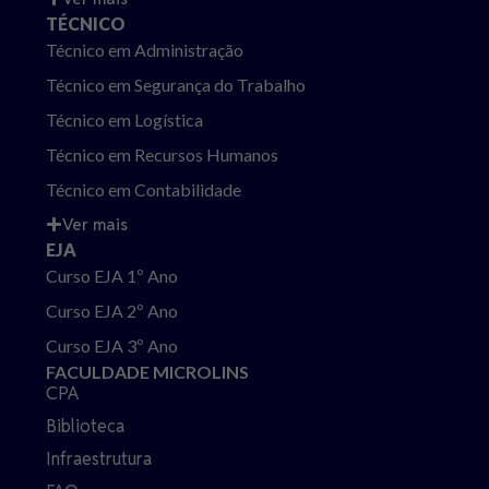
TÉCNICO
Técnico em Administração
Técnico em Segurança do Trabalho
Técnico em Logística
Técnico em Recursos Humanos
Técnico em Contabilidade
Ver mais
EJA
Curso EJA 1º Ano
Curso EJA 2º Ano
Curso EJA 3º Ano
FACULDADE MICROLINS
CPA
Biblioteca
Infraestrutura