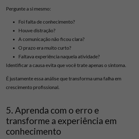
Pergunte a si mesmo:
Foi falta de conhecimento?
Houve distração?
A comunicação não ficou clara?
O prazo era muito curto?
Faltava experiência naquela atividade?
Identificar a causa evita que você trate apenas o sintoma.
É justamente essa análise que transforma uma falha em
crescimento profissional.
5. Aprenda com o erro e
transforme a experiência em
conhecimento