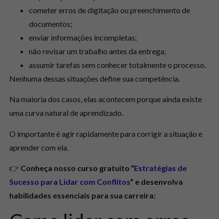
cometer erros de digitação ou preenchimento de
documentos;
enviar informações incompletas;
não revisar um trabalho antes da entrega;
assumir tarefas sem conhecer totalmente o processo.
Nenhuma dessas situações define sua competência.
Na maioria dos casos, elas acontecem porque ainda existe
uma curva natural de aprendizado.
O importante é agir rapidamente para corrigir a situação e
aprender com ela.
👉
Conheça nosso curso gratuito “
Estratégias de
Sucesso para Lidar com Conflitos
” e desenvolva
habilidades essenciais para sua carreira: