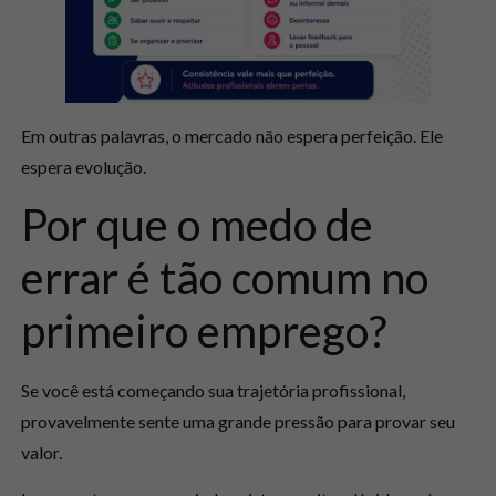
Em outras palavras, o mercado não espera perfeição. Ele
espera evolução.
Por que o medo de
errar é tão comum no
primeiro emprego?
Se você está começando sua trajetória profissional,
provavelmente sente uma grande pressão para provar seu
valor.