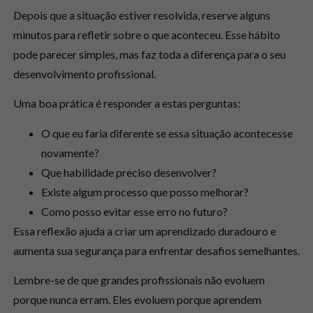
Depois que a situação estiver resolvida, reserve alguns
minutos para refletir sobre o que aconteceu. Esse hábito
pode parecer simples, mas faz toda a diferença para o seu
desenvolvimento profissional.
Uma boa prática é responder a estas perguntas:
O que eu faria diferente se essa situação acontecesse
novamente?
Que habilidade preciso desenvolver?
Existe algum processo que posso melhorar?
Como posso evitar esse erro no futuro?
Essa reflexão ajuda a criar um aprendizado duradouro e
aumenta sua segurança para enfrentar desafios semelhantes.
Lembre-se de que grandes profissionais não evoluem
porque nunca erram. Eles evoluem porque aprendem