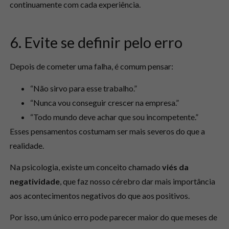
continuamente com cada experiência.
6. Evite se definir pelo erro
Depois de cometer uma falha, é comum pensar:
“Não sirvo para esse trabalho.”
“Nunca vou conseguir crescer na empresa.”
“Todo mundo deve achar que sou incompetente.”
Esses pensamentos costumam ser mais severos do que a
realidade.
Na psicologia, existe um conceito chamado
viés da
negatividade
, que faz nosso cérebro dar mais importância
aos acontecimentos negativos do que aos positivos.
Por isso, um único erro pode parecer maior do que meses de