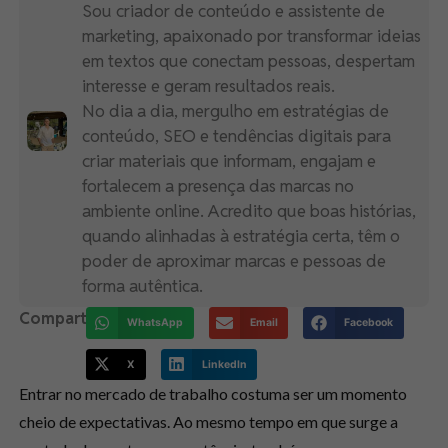
Sou criador de conteúdo e assistente de
marketing, apaixonado por transformar ideias
em textos que conectam pessoas, despertam
interesse e geram resultados reais.
No dia a dia, mergulho em estratégias de
conteúdo, SEO e tendências digitais para
criar materiais que informam, engajam e
fortalecem a presença das marcas no
ambiente online. Acredito que boas histórias,
quando alinhadas à estratégia certa, têm o
poder de aproximar marcas e pessoas de
forma autêntica.
Compartilhe:
WhatsApp
Email
Facebook
X
LinkedIn
Entrar no mercado de trabalho costuma ser um momento
cheio de expectativas. Ao mesmo tempo em que surge a