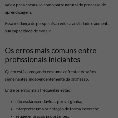
vale a pena encará-lo como parte natural do processo de
aprendizagem.
Essa mudança de perspectiva reduz a ansiedade e aumenta
sua capacidade de evoluir.
Os erros mais comuns entre
profissionais iniciantes
Quem está começando costuma enfrentar desafios
semelhantes, independentemente da profissão.
Entre os erros mais frequentes estão:
não esclarecer dúvidas por vergonha;
interpretar uma orientação de forma incorreta;
esquecer prazos importantes;