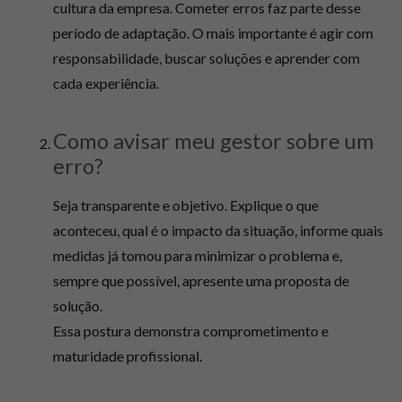
cultura da empresa. Cometer erros faz parte desse
período de adaptação. O mais importante é agir com
responsabilidade, buscar soluções e aprender com
cada experiência.
Como avisar meu gestor sobre um
erro?
Seja transparente e objetivo. Explique o que
aconteceu, qual é o impacto da situação, informe quais
medidas já tomou para minimizar o problema e,
sempre que possível, apresente uma proposta de
solução.
Essa postura demonstra comprometimento e
maturidade profissional.