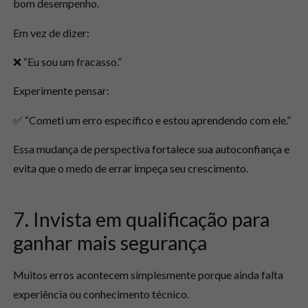
bom desempenho.
Em vez de dizer:
❌ “Eu sou um fracasso.”
Experimente pensar:
✅ “Cometi um erro específico e estou aprendendo com ele.”
Essa mudança de perspectiva fortalece sua autoconfiança e
evita que o medo de errar impeça seu crescimento.
7. Invista em qualificação para
ganhar mais segurança
Muitos erros acontecem simplesmente porque ainda falta
experiência ou conhecimento técnico.