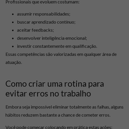
Profissionais que evoluem costumam:
assumir responsabilidades;
buscar aprendizado contínuo;
aceitar feedbacks;
desenvolver inteligência emocional;
investir constantemente em qualificação.
Essas competências são valorizadas em qualquer área de
atuação.
Como criar uma rotina para
evitar erros no trabalho
Embora seja impossível eliminar totalmente as falhas, alguns
hábitos reduzem bastante a chance de cometer erros.
Você pode começar colocando em prática estas ações: