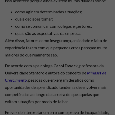
Isso acontece porque ainda existem muitas dúvidas sobre:
como agir em determinadas situações;
quais decisões tomar;
como se comunicar com colegas e gestores;
quais são as expectativas da empresa.
Além disso, fatores como insegurança, ansiedade e falta de
experiência fazem com que pequenos erros pareçam muito
maiores do que realmente são.
De acordo com a psicóloga
Carol Dweck
, professora da
Universidade Stanford e autora do conceito de
Mindset de
Crescimento
, pessoas que enxergam desafios como
oportunidades de aprendizado tendem a desenvolver mais
competências ao longo da carreira do que aquelas que
evitam situações por medo de falhar.
Em vez de interpretar um erro como prova de incapacidade,