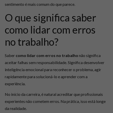
sentimento é mais comum do que parece.
O que significa saber
como lidar com erros
no trabalho?
Saber
como lidar com erros no trabalho
não significa
aceitar falhas sem responsabilidade. Significa desenvolver
inteligência emocional para reconhecer o problema, agir
rapidamente para solucioná-lo e aprender com a
experiência.
No início da carreira, é natural acreditar que profissionais
experientes não cometem erros. Na prática, isso está longe
da realidade.