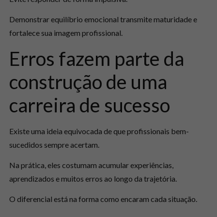
Demonstrar equilíbrio emocional transmite maturidade e
fortalece sua imagem profissional.
Erros fazem parte da
construção de uma
carreira de sucesso
Existe uma ideia equivocada de que profissionais bem-
sucedidos sempre acertam.
Na prática, eles costumam acumular experiências,
aprendizados e muitos erros ao longo da trajetória.
O diferencial está na forma como encaram cada situação.