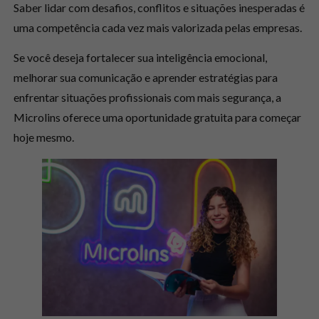
Saber lidar com desafios, conflitos e situações inesperadas é
uma competência cada vez mais valorizada pelas empresas.
Se você deseja fortalecer sua inteligência emocional,
melhorar sua comunicação e aprender estratégias para
enfrentar situações profissionais com mais segurança, a
Microlins oferece uma oportunidade gratuita para começar
hoje mesmo.