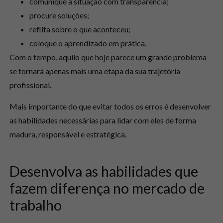
comunique a situação com transparência;
procure soluções;
reflita sobre o que aconteceu;
coloque o aprendizado em prática.
Com o tempo, aquilo que hoje parece um grande problema
se tornará apenas mais uma etapa da sua trajetória
profissional.
Mais importante do que evitar todos os erros é desenvolver
as habilidades necessárias para lidar com eles de forma
madura, responsável e estratégica.
Desenvolva as habilidades que
fazem diferença no mercado de
trabalho