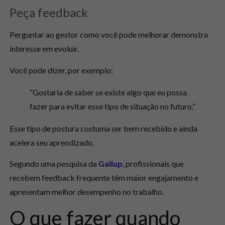
Peça feedback
Perguntar ao gestor como você pode melhorar demonstra
interesse em evoluir.
Você pode dizer, por exemplo:
“Gostaria de saber se existe algo que eu possa
fazer para evitar esse tipo de situação no futuro.”
Esse tipo de postura costuma ser bem recebido e ainda
acelera seu aprendizado.
Segundo uma pesquisa da
Gallup
, profissionais que
recebem feedback frequente têm maior engajamento e
apresentam melhor desempenho no trabalho.
O que fazer quando