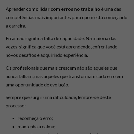
Aprender
como lidar com erros no trabalho
é uma das
competências mais importantes para quem está começando
a carreira.
Errar não significa falta de capacidade. Na maioria das
vezes, significa que você está aprendendo, enfrentando
novos desafios e adquirindo experiência.
Os profissionais que mais crescem não são aqueles que
nunca falham, mas aqueles que transformam cada erro em
uma oportunidade de evolução.
Sempre que surgir uma dificuldade, lembre-se deste
processo:
reconheça o erro;
mantenha a calma;