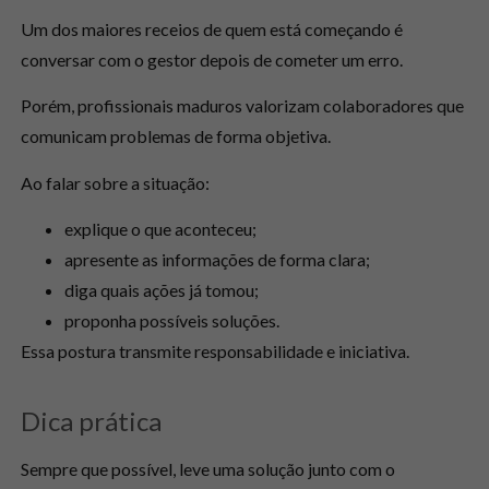
Um dos maiores receios de quem está começando é
conversar com o gestor depois de cometer um erro.
Porém, profissionais maduros valorizam colaboradores que
comunicam problemas de forma objetiva.
Ao falar sobre a situação:
explique o que aconteceu;
apresente as informações de forma clara;
diga quais ações já tomou;
proponha possíveis soluções.
Essa postura transmite responsabilidade e iniciativa.
Dica prática
Sempre que possível, leve uma solução junto com o