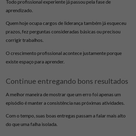
Todo profissional experiente já passou pela fase de
aprendizado.
Quem hoje ocupa cargos de liderança também já esqueceu
prazos, fez perguntas consideradas básicas ou precisou
corrigir trabalhos.
O crescimento profissional acontece justamente porque
existe espaço para aprender.
Continue entregando bons resultados
A melhor maneira de mostrar que um erro foi apenas um
episódio é manter a consistência nas próximas atividades.
Com o tempo, suas boas entregas passam a falar mais alto
do que uma falha isolada.