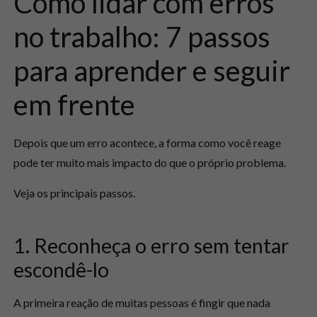
Como lidar com erros
no trabalho: 7 passos
para aprender e seguir
em frente
Depois que um erro acontece, a forma como você reage
pode ter muito mais impacto do que o próprio problema.
Veja os principais passos.
1. Reconheça o erro sem tentar
escondê-lo
A primeira reação de muitas pessoas é fingir que nada