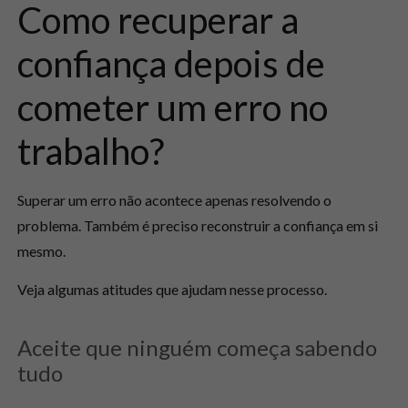
Como recuperar a
confiança depois de
cometer um erro no
trabalho?
Superar um erro não acontece apenas resolvendo o
problema. Também é preciso reconstruir a confiança em si
mesmo.
Veja algumas atitudes que ajudam nesse processo.
Aceite que ninguém começa sabendo
tudo