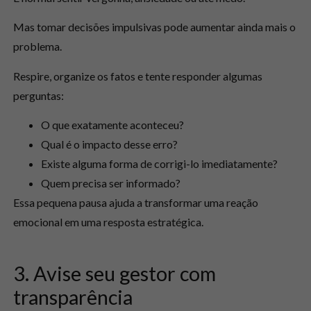
Mas tomar decisões impulsivas pode aumentar ainda mais o
problema.
Respire, organize os fatos e tente responder algumas
perguntas:
O que exatamente aconteceu?
Qual é o impacto desse erro?
Existe alguma forma de corrigi-lo imediatamente?
Quem precisa ser informado?
Essa pequena pausa ajuda a transformar uma reação
emocional em uma resposta estratégica.
3. Avise seu gestor com
transparência