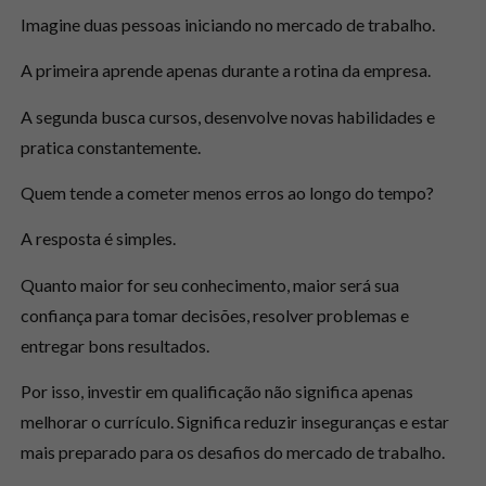
Imagine duas pessoas iniciando no mercado de trabalho.
A primeira aprende apenas durante a rotina da empresa.
A segunda busca cursos, desenvolve novas habilidades e
pratica constantemente.
Quem tende a cometer menos erros ao longo do tempo?
A resposta é simples.
Quanto maior for seu conhecimento, maior será sua
confiança para tomar decisões, resolver problemas e
entregar bons resultados.
Por isso, investir em qualificação não significa apenas
melhorar o currículo. Significa reduzir inseguranças e estar
mais preparado para os desafios do mercado de trabalho.