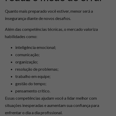
Quanto mais preparado você estiver, menor será a
insegurança diante de novos desafios.
Além das competências técnicas, o mercado valoriza
habilidades como:
inteligência emocional;
comunicação;
organização;
resolução de problemas;
trabalho em equipe;
gestão do tempo;
pensamento crítico.
Essas competências ajudam você a lidar melhor com
situações inesperadas e aumentam sua confiança para
enfrentar o dia a dia profissional.