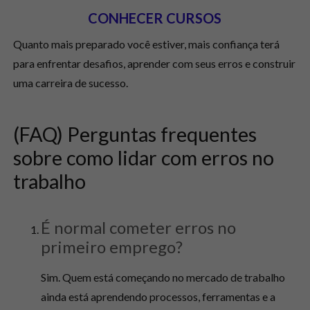
CONHECER CURSOS
Quanto mais preparado você estiver, mais confiança terá
para enfrentar desafios, aprender com seus erros e construir
uma carreira de sucesso.
(FAQ) Perguntas frequentes
sobre como lidar com erros no
trabalho
É normal cometer erros no
primeiro emprego?
Sim. Quem está começando no mercado de trabalho
ainda está aprendendo processos, ferramentas e a