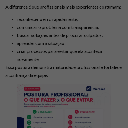
A diferença é que profissionais mais experientes costumam:
reconhecer o erro rapidamente;
comunicar o problema com transparência;
buscar soluções antes de procurar culpados;
aprender com a situação;
criar processos para evitar que ela aconteça
novamente.
Essa postura demonstra maturidade profissional e fortalece
a confiança da equipe.