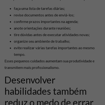
faça uma lista de tarefas diárias;
revise documentos antes de enviá-los;
confirme prazos importantes na agenda;
anote orientações durante reuniões;
tire dúvidas antes de executar atividades novas;
organize seu ambiente de trabalho;
evite realizar várias tarefas importantes ao mesmo
tempo.
Esses pequenos cuidados aumentam sua produtividade e
transmitem mais profissionalismo.
Desenvolver
habilidades também
reduz o medo de errar