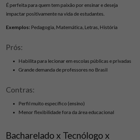
É perfeita para quem tem paixão por ensinar e deseja
impactar positivamente na vida de estudantes.
Exemplos:
Pedagogia, Matemática, Letras, História
Prós:
Habilita para lecionar em escolas públicas e privadas
Grande demanda de professores no Brasil
Contras:
Perfil muito específico (ensino)
Menor flexibilidade fora da área educacional
Bacharelado x Tecnólogo x