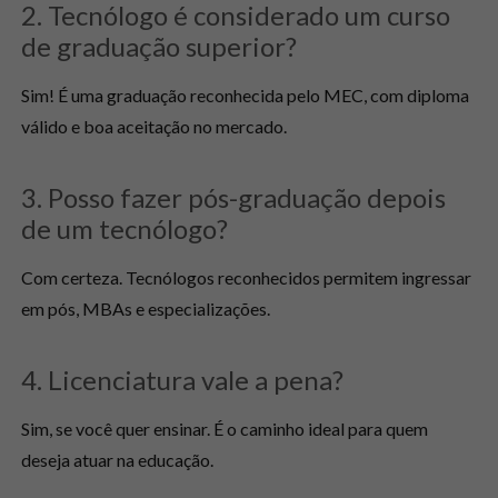
2. Tecnólogo é considerado um curso
de graduação superior?
Sim! É uma graduação reconhecida pelo MEC, com diploma
válido e boa aceitação no mercado.
3. Posso fazer pós-graduação depois
de um tecnólogo?
Com certeza. Tecnólogos reconhecidos permitem ingressar
em pós, MBAs e especializações.
4. Licenciatura vale a pena?
Sim, se você quer ensinar. É o caminho ideal para quem
deseja atuar na educação.