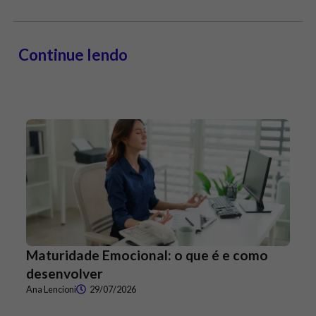
Continue lendo
Maturidade Emocional: o que é e como
desenvolver
Ana Lencioni
29/07/2026