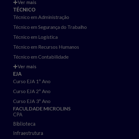
Ver mais
TÉCNICO
Técnico em Administração
Técnico em Segurança do Trabalho
Técnico em Logística
Técnico em Recursos Humanos
Técnico em Contabilidade
Ver mais
EJA
Curso EJA 1º Ano
Curso EJA 2º Ano
Curso EJA 3º Ano
FACULDADE MICROLINS
CPA
Biblioteca
Infraestrutura