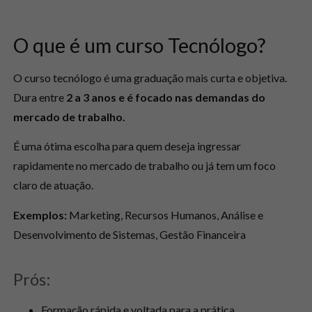
O que é um curso Tecnólogo?
O curso tecnólogo é uma graduação mais curta e objetiva.
Dura entre
2 a 3 anos e é focado nas demandas do
mercado de trabalho.
É uma ótima escolha para quem deseja ingressar
rapidamente no mercado de trabalho ou já tem um foco
claro de atuação.
Exemplos:
Marketing, Recursos Humanos, Análise e
Desenvolvimento de Sistemas, Gestão Financeira
Prós:
Formação rápida e voltada para a prática