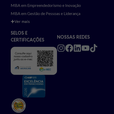
MBA em Empreendedorismo e Inovação
MBA em Gestão de Pessoas e Liderança
Ver mais
SELOS E
NOSSAS REDES
CERTIFICAÇÕES