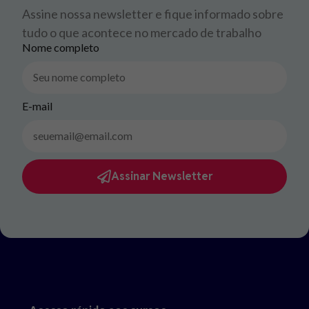
Assine nossa newsletter e fique informado sobre
tudo o que acontece no mercado de trabalho
Nome completo
E-mail
Assinar Newsletter