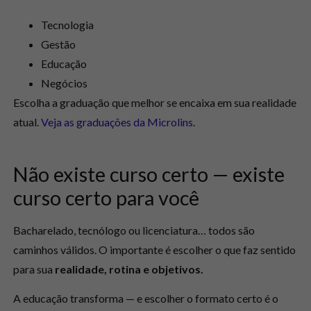
Tecnologia
Gestão
Educação
Negócios
Escolha a graduação que melhor se encaixa em sua realidade
atual.
Veja as graduações da Microlins
.
Não existe curso certo — existe
curso certo para você
Bacharelado, tecnólogo ou licenciatura… todos são
caminhos válidos. O importante é escolher o que faz sentido
para sua
realidade, rotina e objetivos.
A educação transforma — e escolher o formato certo é o