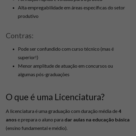
Alta empregabilidade em áreas específicas do setor
produtivo
Contras:
Pode ser confundido com curso técnico (mas é
superior!)
Menor amplitude de atuação em concursos ou
algumas pós-graduações
O que é uma Licenciatura?
A licenciatura é uma graduação com duração média de
4
anos
e prepara o aluno para
dar aulas na educação básica
(ensino fundamental e médio).