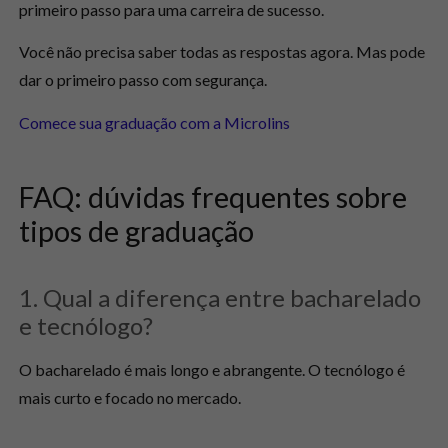
primeiro passo para uma carreira de sucesso.
Você não precisa saber todas as respostas agora. Mas pode
dar o primeiro passo com segurança.
Comece sua graduação com a Microlins
FAQ: dúvidas frequentes sobre
tipos de graduação
1. Qual a diferença entre bacharelado
e tecnólogo?
O bacharelado é mais longo e abrangente. O tecnólogo é
mais curto e focado no mercado.