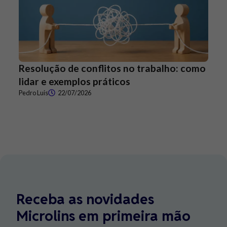
Resolução de conflitos no trabalho: como
lidar e exemplos práticos
Pedro Luis
22/07/2026
Receba as novidades
Microlins em primeira mão