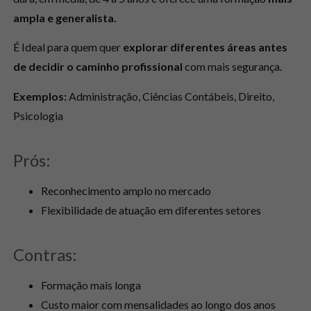
ampla e generalista.
É Ideal para quem quer
explorar diferentes áreas antes
de decidir o caminho profissional
com mais segurança.
Exemplos:
Administração, Ciências Contábeis, Direito,
Psicologia
Prós:
Reconhecimento amplo no mercado
Flexibilidade de atuação em diferentes setores
Contras:
Formação mais longa
Custo maior com mensalidades ao longo dos anos