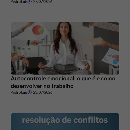
Pedro Luis
27/07/2026
Autocontrole emocional: o que é e como
desenvolver no trabalho
Pedro Luis
23/07/2026