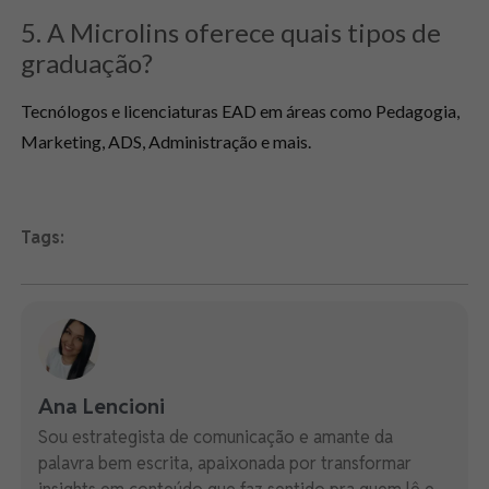
5. A Microlins oferece quais tipos de
graduação?
Tecnólogos e licenciaturas EAD em áreas como Pedagogia,
Marketing, ADS, Administração e mais.
Tags:
Ana Lencioni
Sou estrategista de comunicação e amante da
palavra bem escrita, apaixonada por transformar