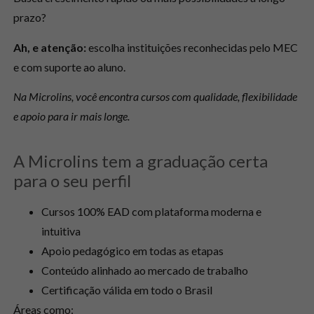
prazo?
Ah, e atenção:
escolha instituições reconhecidas pelo MEC
e com suporte ao aluno.
Na Microlins, você encontra cursos com qualidade, flexibilidade
e apoio para ir mais longe.
A Microlins tem a graduação certa
para o seu perfil
Cursos 100% EAD com plataforma moderna e
intuitiva
Apoio pedagógico em todas as etapas
Conteúdo alinhado ao mercado de trabalho
Certificação válida em todo o Brasil
Áreas como: