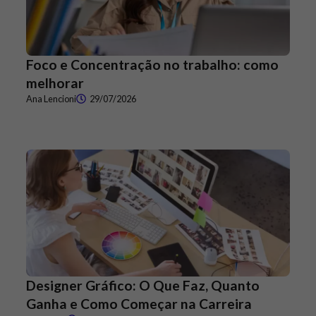
Foco e Concentração no trabalho: como
melhorar
Ana Lencioni
29/07/2026
Designer Gráfico: O Que Faz, Quanto
Ganha e Como Começar na Carreira