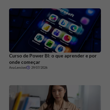
Curso de Power BI: o que aprender e por
onde começar
Ana Lencioni
29/07/2026