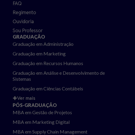
FAQ
Regimento
Ouvidoria
Sou Professor
GRADUAÇÃO
Graduação em Administração
Graduação em Marketing
Graduação em Recursos Humanos
Graduação em Análise e Desenvolvimento de
Sistemas
Graduação em Ciências Contábeis
Ver mais
PÓS-GRADUAÇÃO
MBA em Gestão de Projetos
MBA em Marketing Digital
MBA em Supply Chain Management