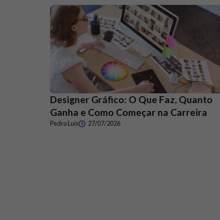
Designer Gráfico: O Que Faz, Quanto
Ganha e Como Começar na Carreira
Pedro Luis
27/07/2026