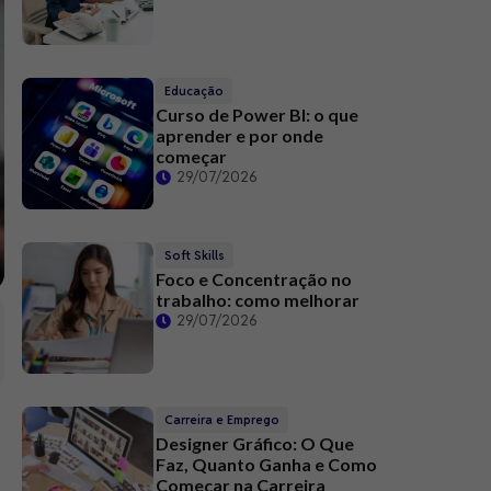
Educação
Curso de Power BI: o que
aprender e por onde
começar
29/07/2026
Soft Skills
Foco e Concentração no
trabalho: como melhorar
29/07/2026
Carreira e Emprego
Designer Gráfico: O Que
Faz, Quanto Ganha e Como
Começar na Carreira