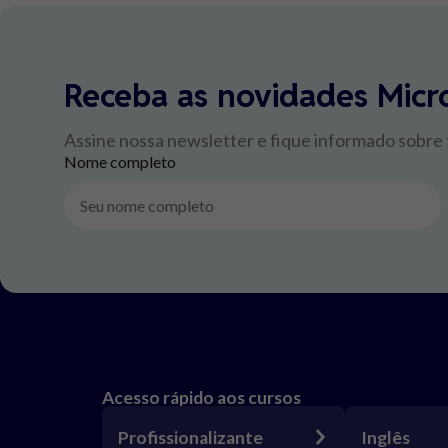
Receba as novidades Micr
Assine nossa newsletter e fique informado sobre
Nome completo
Acesso rápido aos cursos
Profissionalizante
Inglês