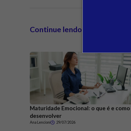
Continue lendo
Maturidade Emocional: o que é e como
desenvolver
Ana Lencioni
29/07/2026