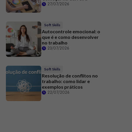
27/07/2026
Soft Skills
Autocontrole emocional: o
que é e como desenvolver
no trabalho
23/07/2026
Soft Skills
Resolução de conflitos no
trabalho: como lidar e
exemplos práticos
22/07/2026