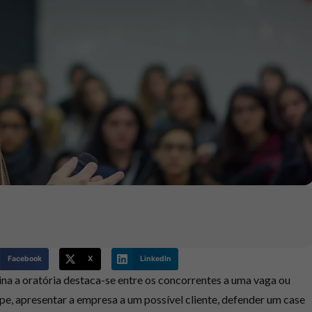
Facebook
X
LinkedIn
na a oratória destaca-se entre os concorrentes a uma vaga ou
pe, apresentar a empresa a um possível cliente, defender um case