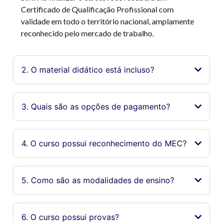
Certificado de Qualificação Profissional com
validade em todo o território nacional, amplamente
reconhecido pelo mercado de trabalho.
2. O material didático está incluso?
3. Quais são as opções de pagamento?
4. O curso possui reconhecimento do MEC?
5. Como são as modalidades de ensino?
6. O curso possui provas?