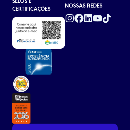
SELOS E
NOSSAS REDES
CERTIFICAÇÕES