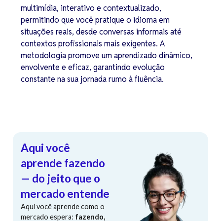
multimídia, interativo e contextualizado,
permitindo que você pratique o idioma em
situações reais, desde conversas informais até
contextos profissionais mais exigentes. A
metodologia promove um aprendizado dinâmico,
envolvente e eficaz, garantindo evolução
constante na sua jornada rumo à fluência.
Aqui você
aprende fazendo
— do jeito que o
mercado entende
Aqui você aprende como o
mercado espera:
fazendo,