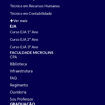
Técnico em Recursos Humanos
Técnico em Contabilidade
Ver mais
EJA
Curso EJA 1º Ano
Curso EJA 2º Ano
Curso EJA 3º Ano
FACULDADE MICROLINS
CPA
Biblioteca
Infraestrutura
FAQ
Regimento
Ouvidoria
Sou Professor
GRADUAÇÃO