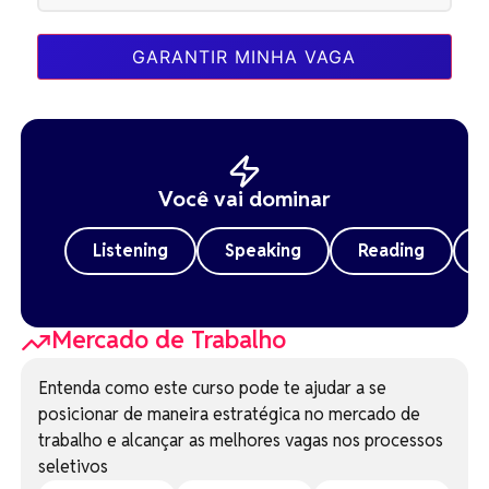
GARANTIR MINHA VAGA
Você vai dominar
Listening
Speaking
Reading
Mercado de Trabalho
Entenda como este curso pode te ajudar a se
posicionar de maneira estratégica no mercado de
trabalho e alcançar as melhores vagas nos processos
seletivos