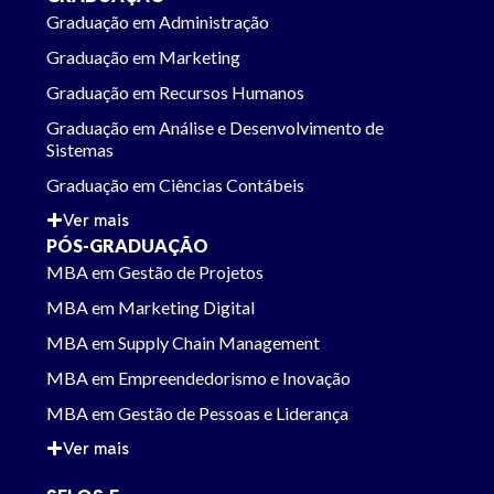
Graduação em Administração
Graduação em Marketing
Graduação em Recursos Humanos
Graduação em Análise e Desenvolvimento de
Sistemas
Graduação em Ciências Contábeis
Ver mais
PÓS-GRADUAÇÃO
MBA em Gestão de Projetos
MBA em Marketing Digital
MBA em Supply Chain Management
MBA em Empreendedorismo e Inovação
MBA em Gestão de Pessoas e Liderança
Ver mais