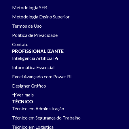
Metodologia SER
Metodologia Ensino Superior
Termos de Uso
Política de Privacidade
Contato
PROFISSIONALIZANTE
Inteligência Artificial 🔥
Informática Essencial
Excel Avançado com Power BI
Designer Gráfico
Ver mais
TÉCNICO
Técnico em Administração
Técnico em Segurança do Trabalho
Técnico em Logística