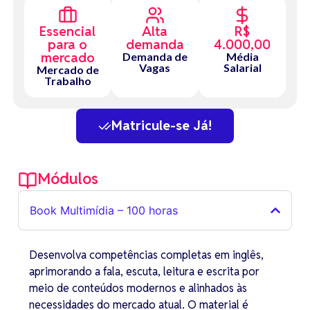
Essencial
Alta
R$
para o
demanda
4.000,00
mercado
Demanda de
Média
Vagas
Salarial
Mercado de
Trabalho
Matricule-se Já!
Módulos
Book Multimídia – 100 horas
Desenvolva competências completas em inglês,
aprimorando a fala, escuta, leitura e escrita por
meio de conteúdos modernos e alinhados às
necessidades do mercado atual. O material é