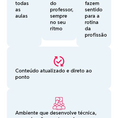
todas
do
fazem
as
professor,
sentido
aulas
sempre
para a
no seu
rotina
ritmo
da
profissão
Conteúdo atualizado e direto ao
ponto
Ambiente que desenvolve técnica,