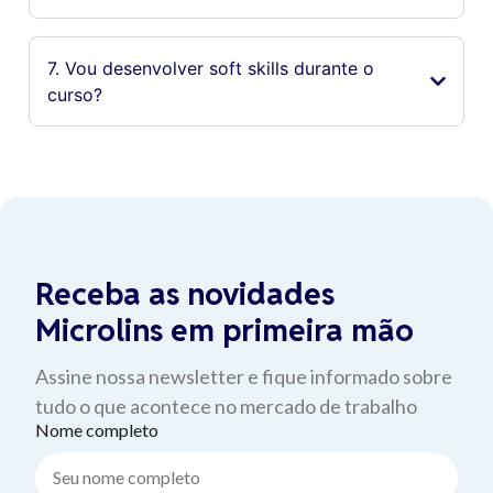
7. Vou desenvolver soft skills durante o
curso?
Receba as novidades
Microlins em primeira mão
Assine nossa newsletter e fique informado sobre
tudo o que acontece no mercado de trabalho
Nome completo