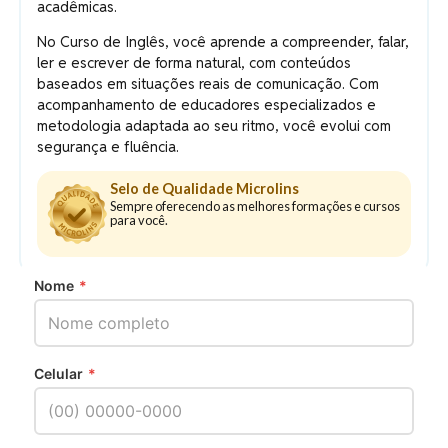
acadêmicas.
No Curso de Inglês, você aprende a compreender, falar,
ler e escrever de forma natural, com conteúdos
baseados em situações reais de comunicação. Com
acompanhamento de educadores especializados e
metodologia adaptada ao seu ritmo, você evolui com
segurança e fluência.
Selo de Qualidade Microlins
Sempre oferecendo as melhores formações e cursos
para você.
Nome
*
Celular
*