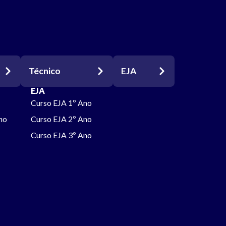
Técnico
EJA
EJA
Curso EJA 1º Ano
ho
Curso EJA 2º Ano
Curso EJA 3º Ano