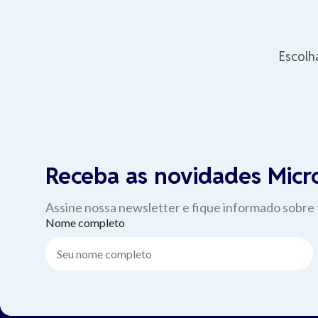
Escolh
Receba as novidades Micr
Assine nossa newsletter e fique informado sobre
Nome completo