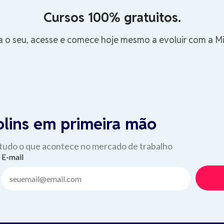
Cursos 100% gratuitos.
a o seu, acesse e comece hoje mesmo a evoluir com a Mic
olins em primeira mão
 tudo o que acontece no mercado de trabalho
E-mail