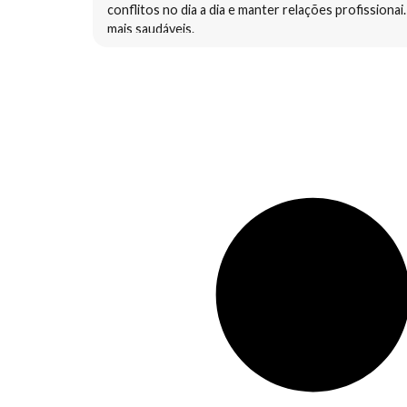
conflitos no dia a dia e manter relações profissionai
mais saudáveis.