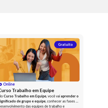
Gratuito
Online
Curso Trabalho em Equipe
No
Curso Trabalho em Equipe
, você vai
aprender o
ignificado de grupo e equipe
, conhecer as fases de
esenvolvimento das equipes de trabalho e