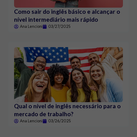
Como sair do inglês básico e alcançar o
nível intermediário mais rápido
Ana Lencioni
03/27/2025
Qual o nível de inglês necessário para o
mercado de trabalho?
Ana Lencioni
03/26/2025