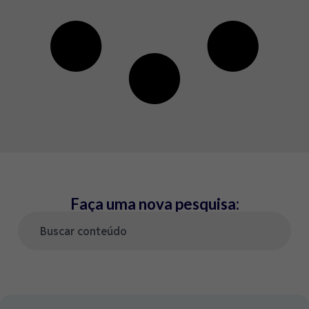
Faça uma nova pesquisa: