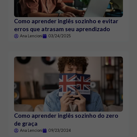
Como aprender inglês sozinho e evitar
erros que atrasam seu aprendizado
Ana Lencioni
03/24/2025
Como aprender inglês sozinho do zero
de graça
Ana Lencioni
09/23/2024