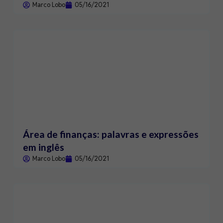
Marco Lobo
05/16/2021
Área de finanças: palavras e expressões
em inglês
Marco Lobo
05/16/2021