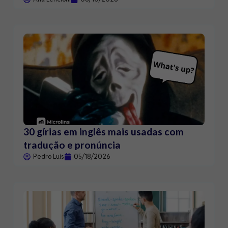
30 gírias em inglês mais usadas com
tradução e pronúncia
Pedro Luis
05/18/2026