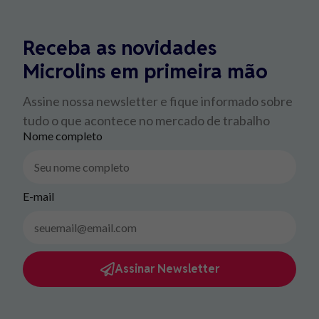
Receba as novidades
Microlins em primeira mão
Assine nossa newsletter e fique informado sobre
tudo o que acontece no mercado de trabalho
Nome completo
E-mail
Assinar Newsletter