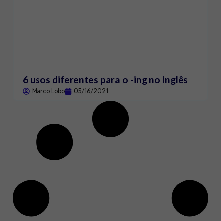
6 usos diferentes para o -ing no inglês
Marco Lobo
05/16/2021