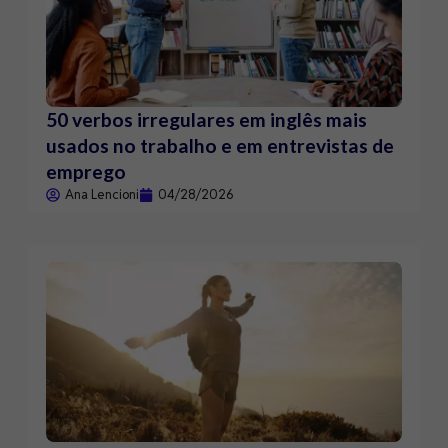
50 verbos irregulares em inglês mais
usados no trabalho e em entrevistas de
emprego
Ana Lencioni
04/28/2026