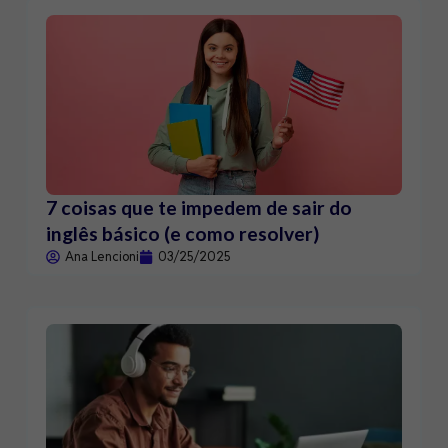
7 coisas que te impedem de sair do
inglês básico (e como resolver)
Ana Lencioni
03/25/2025