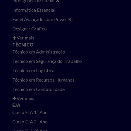
Inteligência Artificial 🔥
Informática Essencial
Excel Avançado com Power BI
Designer Gráfico
Ver mais
TÉCNICO
Técnico em Administração
Técnico em Segurança do Trabalho
Técnico em Logística
Técnico em Recursos Humanos
Técnico em Contabilidade
Ver mais
EJA
Curso EJA 1º Ano
Curso EJA 2º Ano
Curso EJA 3º Ano