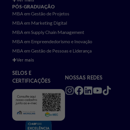
PÓS-GRADUAÇÃO
MBA em Gestão de Projetos
MBA em Marketing Digital
MBA em Supply Chain Management
MBA em Empreendedorismo e Inovação
MBA em Gestão de Pessoas e Liderança
Ver mais
SELOS E
NOSSAS REDES
CERTIFICAÇÕES