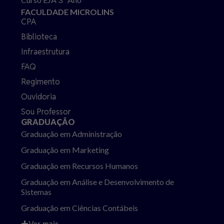
FACULDADE MICROLINS
CPA
Biblioteca
Infraestrutura
FAQ
Regimento
Ouvidoria
Sou Professor
GRADUAÇÃO
Graduação em Administração
Graduação em Marketing
Graduação em Recursos Humanos
Graduação em Análise e Desenvolvimento de
Sistemas
Graduação em Ciências Contábeis
Ver mais