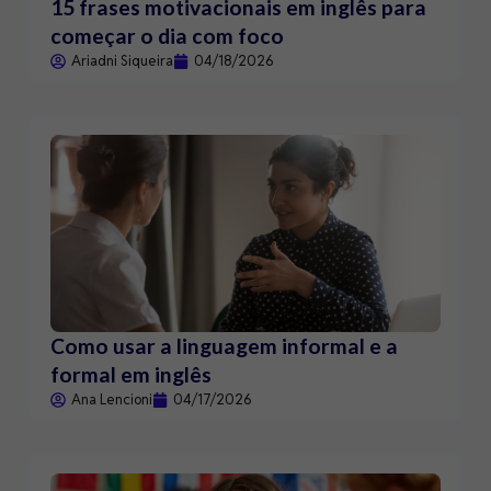
15 frases motivacionais em inglês para
começar o dia com foco
Ariadni Siqueira
04/18/2026
Como usar a linguagem informal e a
formal em inglês
Ana Lencioni
04/17/2026