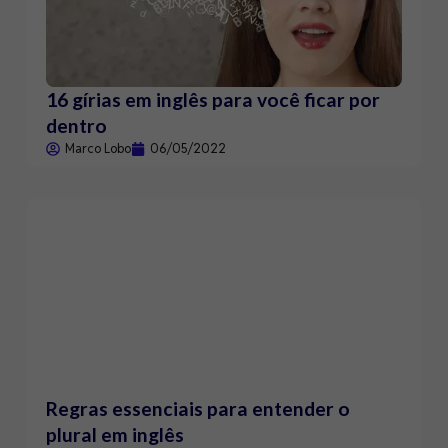
16 gírias em inglês para você ficar por
dentro
Marco Lobo
06/05/2022
Regras essenciais para entender o
plural em inglês