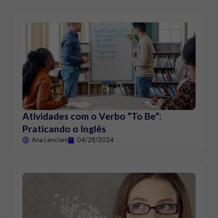
Atividades com o Verbo “To Be”:
Praticando o Inglês
Ana Lencioni
04/28/2024