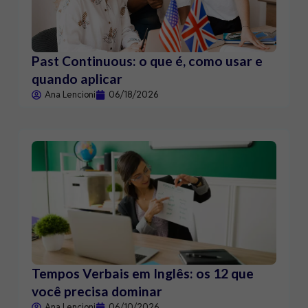
Past Continuous: o que é, como usar e
quando aplicar
Ana Lencioni
06/18/2026
Tempos Verbais em Inglês: os 12 que
você precisa dominar
Ana Lencioni
06/10/2026