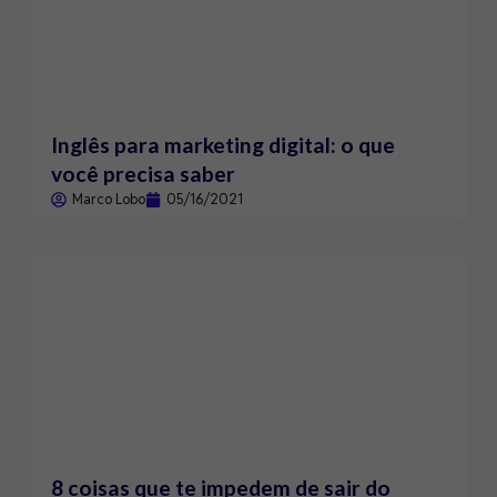
Inglês para marketing digital: o que
você precisa saber
Marco Lobo
05/16/2021
8 coisas que te impedem de sair do